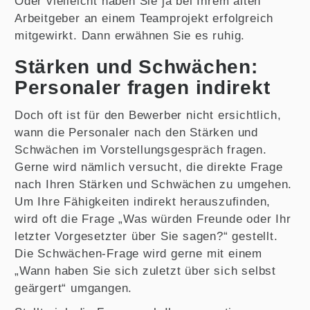
Oder vielleicht haben Sie ja bei Ihrem alten
Arbeitgeber an einem Teamprojekt erfolgreich
mitgewirkt. Dann erwähnen Sie es ruhig.
Stärken und Schwächen:
Personaler fragen indirekt
Doch oft ist für den Bewerber nicht ersichtlich,
wann die Personaler nach den Stärken und
Schwächen im Vorstellungsgespräch fragen.
Gerne wird nämlich versucht, die direkte Frage
nach Ihren Stärken und Schwächen zu umgehen.
Um Ihre Fähigkeiten indirekt herauszufinden,
wird oft die Frage „Was würden Freunde oder Ihr
letzter Vorgesetzter über Sie sagen?“ gestellt.
Die Schwächen-Frage wird gerne mit einem
„Wann haben Sie sich zuletzt über sich selbst
geärgert“ umgangen.