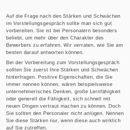
Auf die Frage nach den Stärken und Schwächen
im Vorstellungsgespräch sollte man sich gut
vorbereiten. Sie ist bei Personalern besonders
beliebt, um mehr über den Charakter des
Bewerbers zu erfahren. Wir verraten, wie Sie am
besten darauf antworten können.
Bei der Vorbereitung zum Vorstellungsgespräch
sollten Sie zuerst Ihre Stärken und Schwächen
hinterfragen. Positive Eigenschaften, die Sie
immer nennen können, wären beispielsweise
unternehmerisches Denken, große Lernfähigkeit
oder generell die Fähigkeit, sich schnell mit
neuen Dingen vertraut machen zu können. Doch
Sie sollten den Personaler nicht anlügen. Nennen
Sie diese Stärken nur, wenn diese auch wirklich
auf Sie zutreffen.