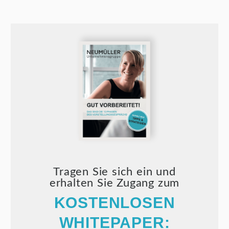
Tragen Sie sich ein und
erhalten Sie Zugang zum
KOSTENLOSEN
WHITEPAPER: