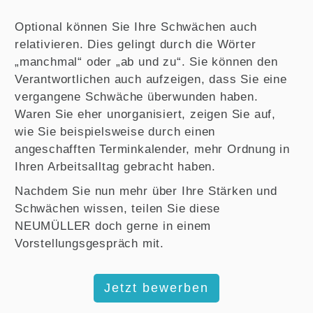
Optional können Sie Ihre Schwächen auch
relativieren. Dies gelingt durch die Wörter
„manchmal“ oder „ab und zu“. Sie können den
Verantwortlichen auch aufzeigen, dass Sie eine
vergangene Schwäche überwunden haben.
Waren Sie eher unorganisiert, zeigen Sie auf,
wie Sie beispielsweise durch einen
angeschafften Terminkalender, mehr Ordnung in
Ihren Arbeitsalltag gebracht haben.
Nachdem Sie nun mehr über Ihre Stärken und
Schwächen wissen, teilen Sie diese
NEUMÜLLER doch gerne in einem
Vorstellungsgespräch mit.
Jetzt bewerben