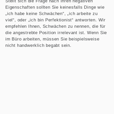
Stellt sich die Frage nach Ihren negativen
Eigenschaften sollten Sie keinesfalls Dinge wie
„ich habe keine Schwächen“, „ich arbeite zu
viel“, oder „ich bin Perfektionist“ antworten. Wir
empfehlen Ihnen, Schwächen zu nennen, die für
die angestrebte Position irrelevant ist. Wenn Sie
im Büro arbeiten, müssen Sie beispielsweise
nicht handwerklich begabt sein.