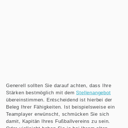
Generell sollten Sie darauf achten, dass Ihre
Stärken bestmöglich mit dem
Stellenangebot
übereinstimmen. Entscheidend ist hierbei der
Beleg Ihrer Fähigkeiten. Ist beispielsweise ein
Teamplayer erwünscht, schmücken Sie sich
damit, Kapitän Ihres Fußballvereins zu sein.