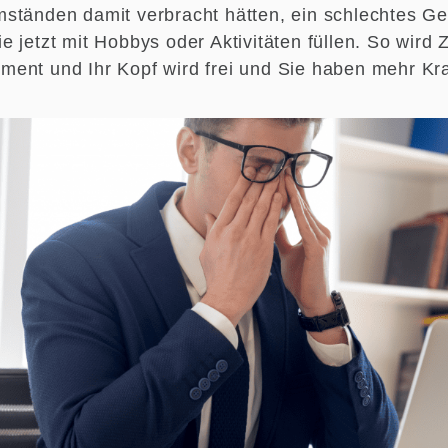
ständen damit verbracht hätten, ein schlechtes G
e jetzt mit Hobbys oder Aktivitäten füllen. So wir
ent und Ihr Kopf wird frei und Sie haben mehr Kra