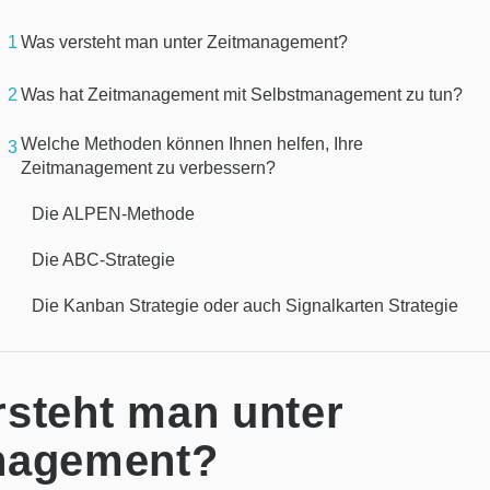
1
Was versteht man unter Zeitmanagement?
2
Was hat Zeitmanagement mit Selbstmanagement zu tun?
Welche Methoden können Ihnen helfen, Ihre
3
Zeitmanagement zu verbessern?
Die ALPEN-Methode
Die ABC-Strategie
Die Kanban Strategie oder auch Signalkarten Strategie
steht man unter
nagement?