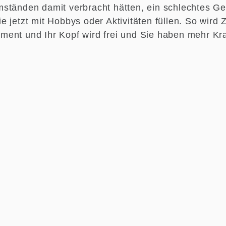
ständen damit verbracht hätten, ein schlechtes G
e jetzt mit Hobbys oder Aktivitäten füllen. So wir
ent und Ihr Kopf wird frei und Sie haben mehr Kra