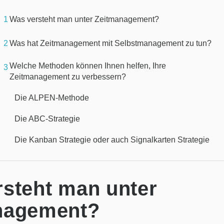
1
Was versteht man unter Zeitmanagement?
2
Was hat Zeitmanagement mit Selbstmanagement zu tun?
Welche Methoden können Ihnen helfen, Ihre
3
Zeitmanagement zu verbessern?
Die ALPEN-Methode
Die ABC-Strategie
Die Kanban Strategie oder auch Signalkarten Strategie
steht man unter
nagement?