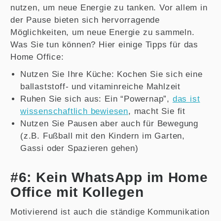
nutzen, um neue Energie zu tanken. Vor allem in
der Pause bieten sich hervorragende
Möglichkeiten, um neue Energie zu sammeln.
Was Sie tun können? Hier einige Tipps für das
Home Office:
Nutzen Sie Ihre Küche: Kochen Sie sich eine
ballaststoff- und vitaminreiche Mahlzeit
Ruhen Sie sich aus: Ein “Powernap”,
das ist
wissenschaftlich bewiesen
, macht Sie fit
Nutzen Sie Pausen aber auch für Bewegung
(z.B. Fußball mit den Kindern im Garten,
Gassi oder Spazieren gehen)
#6: Kein WhatsApp im Home
Office mit Kollegen
Motivierend ist auch die ständige Kommunikation