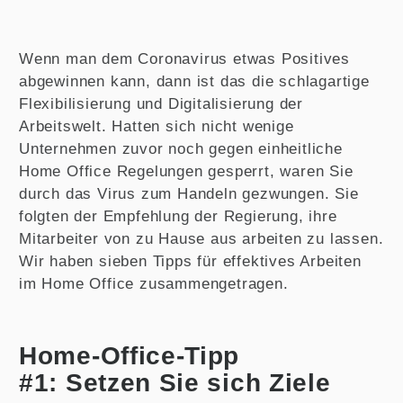
Wenn man dem Coronavirus etwas Positives
abgewinnen kann, dann ist das die schlagartige
Flexibilisierung und Digitalisierung der
Arbeitswelt. Hatten sich nicht wenige
Unternehmen zuvor noch gegen einheitliche
Home Office Regelungen gesperrt, waren Sie
durch das Virus zum Handeln gezwungen. Sie
folgten der Empfehlung der Regierung, ihre
Mitarbeiter von zu Hause aus arbeiten zu lassen.
Wir haben sieben Tipps für effektives Arbeiten
im Home Office zusammengetragen.
Home-Office-Tipp
#1: Setzen Sie sich Ziele