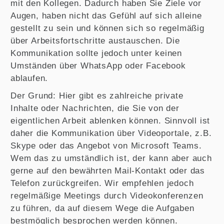
mit den Kollegen. Dadurch haben Sie Ziele vor
Augen, haben nicht das Gefühl auf sich alleine
gestellt zu sein und können sich so regelmäßig
über Arbeitsfortschritte austauschen. Die
Kommunikation sollte jedoch unter keinen
Umständen über WhatsApp oder Facebook
ablaufen.
Der Grund: Hier gibt es zahlreiche private
Inhalte oder Nachrichten, die Sie von der
eigentlichen Arbeit ablenken können. Sinnvoll ist
daher die Kommunikation über Videoportale, z.B.
Skype oder das Angebot von Microsoft Teams.
Wem das zu umständlich ist, der kann aber auch
gerne auf den bewährten Mail-Kontakt oder das
Telefon zurückgreifen. Wir empfehlen jedoch
regelmäßige Meetings durch Videokonferenzen
zu führen, da auf diesem Wege die Aufgaben
bestmöglich besprochen werden können.