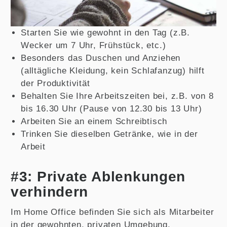
Starten Sie wie gewohnt in den Tag (z.B.
Wecker um 7 Uhr, Frühstück, etc.)
Besonders das Duschen und Anziehen
(alltägliche Kleidung, kein Schlafanzug) hilft
der Produktivität
Behalten Sie Ihre Arbeitszeiten bei, z.B. von 8
bis 16.30 Uhr (Pause von 12.30 bis 13 Uhr)
Arbeiten Sie an einem Schreibtisch
Trinken Sie dieselben Getränke, wie in der
Arbeit
#3: Private Ablenkungen
verhindern
Im Home Office befinden Sie sich als Mitarbeiter
in der gewohnten, privaten Umgebung.