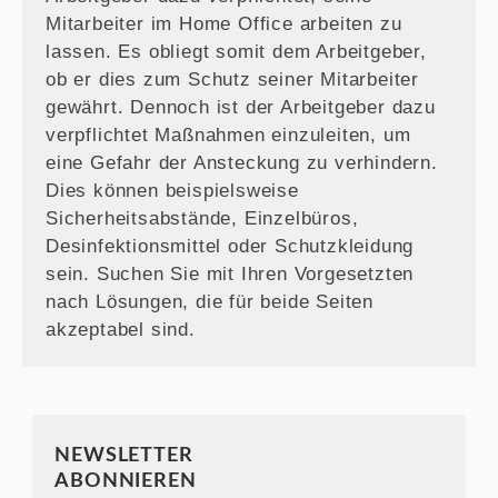
Mitarbeiter im Home Office arbeiten zu
lassen. Es obliegt somit dem Arbeitgeber,
ob er dies zum Schutz seiner Mitarbeiter
gewährt. Dennoch ist der Arbeitgeber dazu
verpflichtet Maßnahmen einzuleiten, um
eine Gefahr der Ansteckung zu verhindern.
Dies können beispielsweise
Sicherheitsabstände, Einzelbüros,
Desinfektionsmittel oder Schutzkleidung
sein. Suchen Sie mit Ihren Vorgesetzten
nach Lösungen, die für beide Seiten
akzeptabel sind.
NEWSLETTER
ABONNIEREN