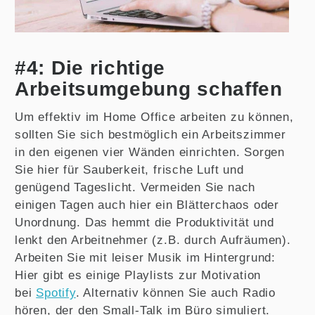
#4: Die richtige
Arbeitsumgebung schaffen
Um effektiv im Home Office arbeiten zu können,
sollten Sie sich bestmöglich ein Arbeitszimmer
in den eigenen vier Wänden einrichten. Sorgen
Sie hier für Sauberkeit, frische Luft und
genügend Tageslicht. Vermeiden Sie nach
einigen Tagen auch hier ein Blätterchaos oder
Unordnung. Das hemmt die Produktivität und
lenkt den Arbeitnehmer (z.B. durch Aufräumen).
Arbeiten Sie mit leiser Musik im Hintergrund:
Hier gibt es einige Playlists zur Motivation
bei
Spotify
. Alternativ können Sie auch Radio
hören, der den Small-Talk im Büro simuliert.