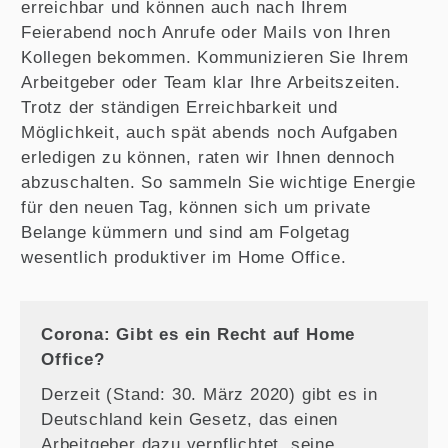
erreichbar und können auch nach Ihrem
Feierabend noch Anrufe oder Mails von Ihren
Kollegen bekommen. Kommunizieren Sie Ihrem
Arbeitgeber oder Team klar Ihre Arbeitszeiten.
Trotz der ständigen Erreichbarkeit und
Möglichkeit, auch spät abends noch Aufgaben
erledigen zu können, raten wir Ihnen dennoch
abzuschalten. So sammeln Sie wichtige Energie
für den neuen Tag, können sich um private
Belange kümmern und sind am Folgetag
wesentlich produktiver im Home Office.
Corona: Gibt es ein Recht auf Home
Office?
Derzeit (Stand: 30. März 2020) gibt es in
Deutschland kein Gesetz, das einen
Arbeitgeber dazu verpflichtet, seine