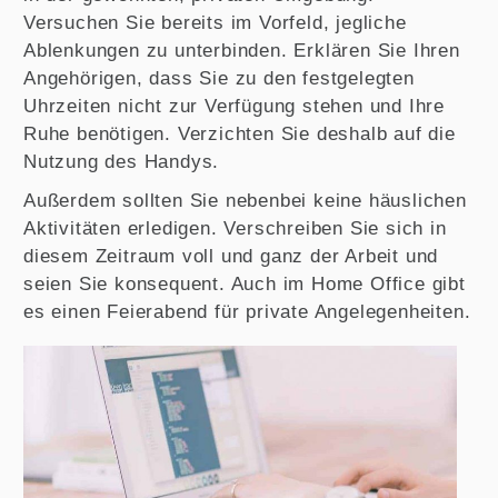
Versuchen Sie bereits im Vorfeld, jegliche
Ablenkungen zu unterbinden. Erklären Sie Ihren
Angehörigen, dass Sie zu den festgelegten
Uhrzeiten nicht zur Verfügung stehen und Ihre
Ruhe benötigen. Verzichten Sie deshalb auf die
Nutzung des Handys.
Außerdem sollten Sie nebenbei keine häuslichen
Aktivitäten erledigen. Verschreiben Sie sich in
diesem Zeitraum voll und ganz der Arbeit und
seien Sie konsequent. Auch im Home Office gibt
es einen Feierabend für private Angelegenheiten.