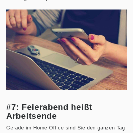
#7: Feierabend heißt
Arbeitsende
Gerade im Home Office sind Sie den ganzen Tag