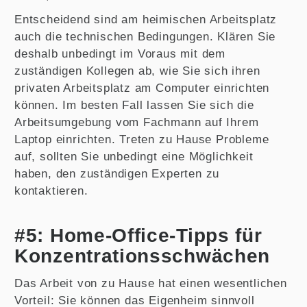
Entscheidend sind am heimischen Arbeitsplatz
auch die technischen Bedingungen. Klären Sie
deshalb unbedingt im Voraus mit dem
zuständigen Kollegen ab, wie Sie sich ihren
privaten Arbeitsplatz am Computer einrichten
können. Im besten Fall lassen Sie sich die
Arbeitsumgebung vom Fachmann auf Ihrem
Laptop einrichten. Treten zu Hause Probleme
auf, sollten Sie unbedingt eine Möglichkeit
haben, den zuständigen Experten zu
kontaktieren.
#5: Home-Office-Tipps für
Konzentrationsschwächen
Das Arbeit von zu Hause hat einen wesentlichen
Vorteil: Sie können das Eigenheim sinnvoll