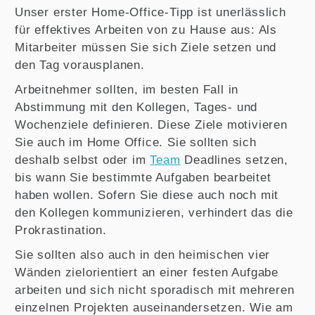
Unser erster Home-Office-Tipp ist unerlässlich
für effektives Arbeiten von zu Hause aus: Als
Mitarbeiter müssen Sie sich Ziele setzen und
den Tag vorausplanen.
Arbeitnehmer sollten, im besten Fall in
Abstimmung mit den Kollegen, Tages- und
Wochenziele definieren. Diese Ziele motivieren
Sie auch im Home Office. Sie sollten sich
deshalb selbst oder im
Team
Deadlines setzen,
bis wann Sie bestimmte Aufgaben bearbeitet
haben wollen. Sofern Sie diese auch noch mit
den Kollegen kommunizieren, verhindert das die
Prokrastination.
Sie sollten also auch in den heimischen vier
Wänden zielorientiert an einer festen Aufgabe
arbeiten und sich nicht sporadisch mit mehreren
einzelnen Projekten auseinandersetzen. Wie am