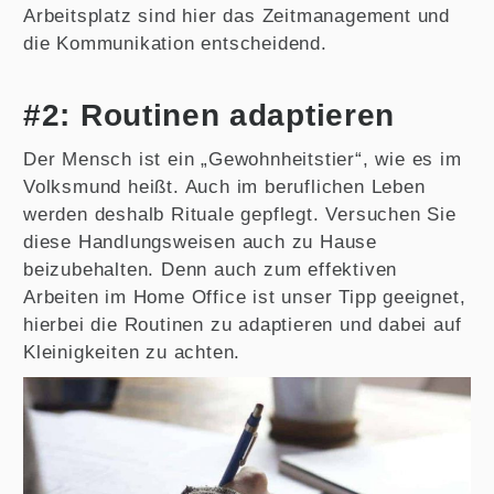
Arbeitsplatz sind hier das Zeitmanagement und
die Kommunikation entscheidend.
#2: Routinen adaptieren
Der Mensch ist ein „Gewohnheitstier“, wie es im
Volksmund heißt. Auch im beruflichen Leben
werden deshalb Rituale gepflegt. Versuchen Sie
diese Handlungsweisen auch zu Hause
beizubehalten. Denn auch zum effektiven
Arbeiten im Home Office ist unser Tipp geeignet,
hierbei die Routinen zu adaptieren und dabei auf
Kleinigkeiten zu achten.