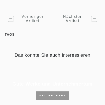
Vorheriger
Nächster
Artikel
Artikel
TAGS
Das könnte Sie auch interessieren
Gute Werke und Unternehmertum
WEITERLESEN