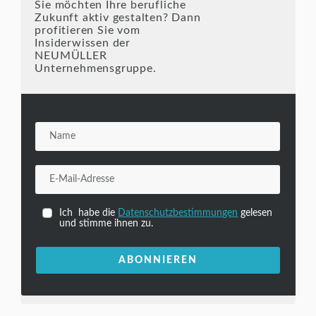
Sie möchten Ihre berufliche
Zukunft aktiv gestalten? Dann
profitieren Sie vom
Insiderwissen der
NEUMÜLLER
Unternehmensgruppe.
Ich habe die
Datenschutzbestimmungen
gelesen
und stimme ihnen zu.
ABONNIEREN