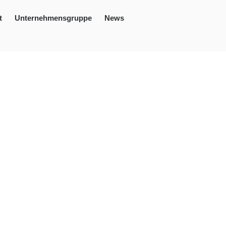
t
Unternehmensgruppe
News