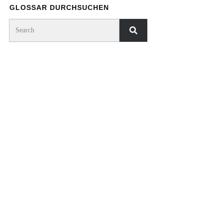
GLOSSAR DURCHSUCHEN