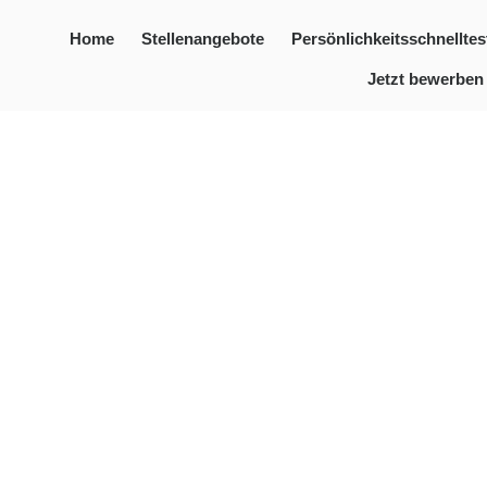
Home
Stellenangebote
Persönlichkeitsschnelltes
Jetzt bewerben
Automotive