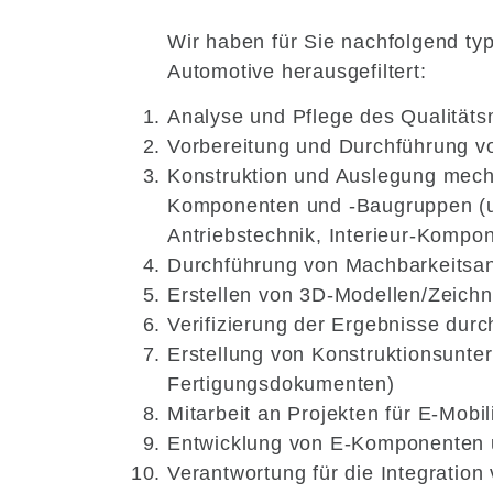
Wir haben für Sie nachfolgend typ
Automotive herausgefiltert:
Analyse und Pflege des Qualitä
Vorbereitung und Durchführung vo
Konstruktion und Auslegung mech
Komponenten und -Baugruppen (u. 
Antriebstechnik, Interieur-Kompo
Durchführung von Machbarkeitsa
Erstellen von 3D-Modellen/Zeic
Verifizierung der Ergebnisse dur
Erstellung von Konstruktionsunter
Fertigungsdokumenten)
Mitarbeit an Projekten für E-Mobil
Entwicklung von E-Komponenten
Verantwortung für die Integrati