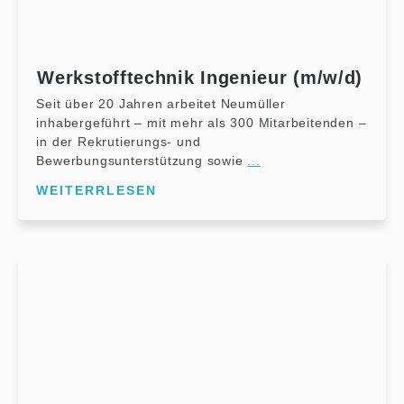
Werkstofftechnik Ingenieur (m/w/d)
Seit über 20 Jahren arbeitet Neumüller
inhabergeführt – mit mehr als 300 Mitarbeitenden –
in der Rekrutierungs- und
Bewerbungsunterstützung sowie
...
WEITERRLESEN