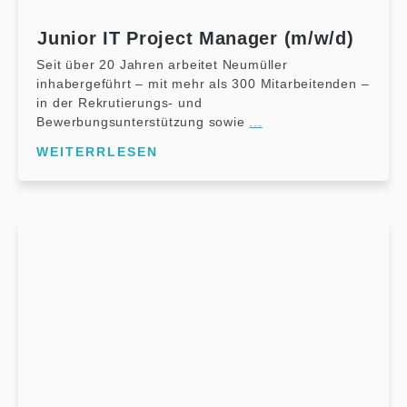
Junior IT Project Manager (m/w/d)
Seit über 20 Jahren arbeitet Neumüller
inhabergeführt – mit mehr als 300 Mitarbeitenden –
in der Rekrutierungs- und
Bewerbungsunterstützung sowie
...
WEITERRLESEN