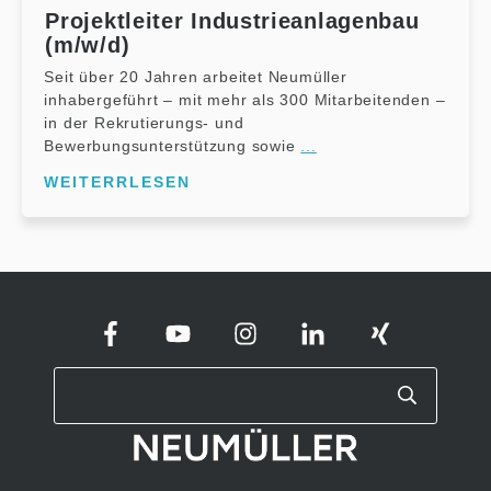
Projektleiter Industrieanlagenbau
(m/w/d)
Seit über 20 Jahren arbeitet Neumüller
inhabergeführt – mit mehr als 300 Mitarbeitenden –
in der Rekrutierungs- und
Bewerbungsunterstützung sowie
...
WEITERRLESEN