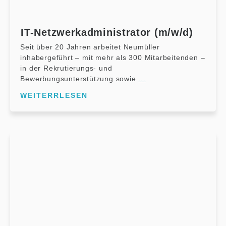
IT-Netzwerkadministrator (m/w/d)
Seit über 20 Jahren arbeitet Neumüller
inhabergeführt – mit mehr als 300 Mitarbeitenden –
in der Rekrutierungs- und
Bewerbungsunterstützung sowie
...
WEITERRLESEN