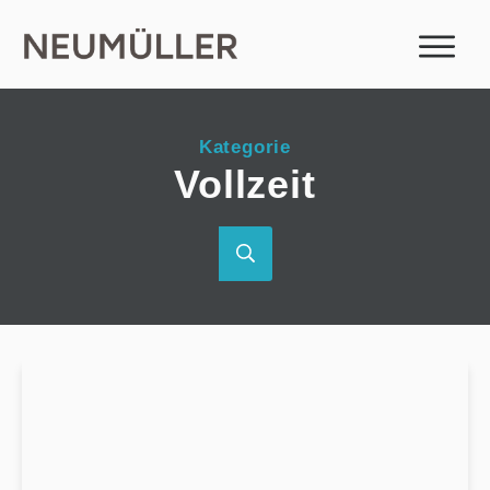
Kategorie
Vollzeit