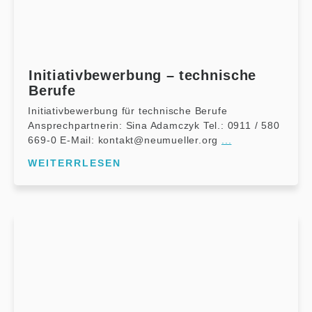
Initiativbewerbung – technische
Berufe
Initiativbewerbung für technische Berufe
Ansprechpartnerin: Sina Adamczyk Tel.: 0911 / 580
669-0 E-Mail: kontakt@neumueller.org
...
WEITERRLESEN