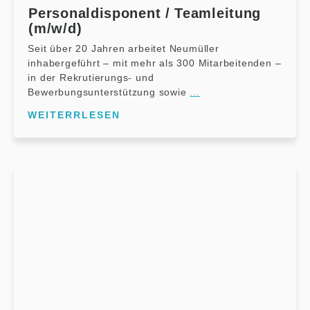
Personaldisponent / Teamleitung
(m/w/d)
Seit über 20 Jahren arbeitet Neumüller
inhabergeführt – mit mehr als 300 Mitarbeitenden –
in der Rekrutierungs- und
Bewerbungsunterstützung sowie
...
WEITERRLESEN