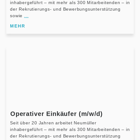
inhabergeführt – mit mehr als 300 Mitarbeitenden – in
der Rekrutierungs- und Bewerbungsunterstützung
sowie
...
MEHR
Operativer Einkäufer (m/w/d)
Seit über 20 Jahren arbeitet Neumüller
inhabergeführt – mit mehr als 300 Mitarbeitenden – in
der Rekrutierungs- und Bewerbungsunterstützung