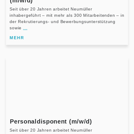
(m/w/d)
Seit über 20 Jahren arbeitet Neumüller
inhabergeführt – mit mehr als 300 Mitarbeitenden – in
der Rekrutierungs- und Bewerbungsunterstützung
sowie
...
MEHR
Personaldisponent (m/w/d)
Seit über 20 Jahren arbeitet Neumüller