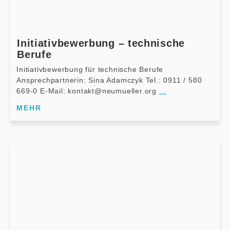
Initiativbewerbung – technische
Berufe
Initiativbewerbung für technische Berufe
Ansprechpartnerin: Sina Adamczyk Tel.: 0911 / 580
669-0 E-Mail: kontakt@neumueller.org
...
MEHR