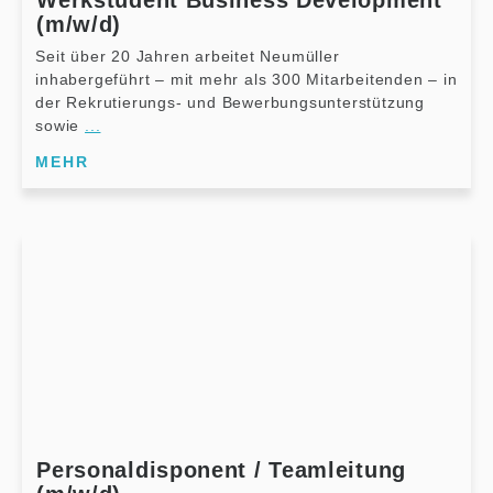
(m/w/d)
Seit über 20 Jahren arbeitet Neumüller
inhabergeführt – mit mehr als 300 Mitarbeitenden – in
der Rekrutierungs- und Bewerbungsunterstützung
sowie
...
MEHR
Personaldisponent / Teamleitung