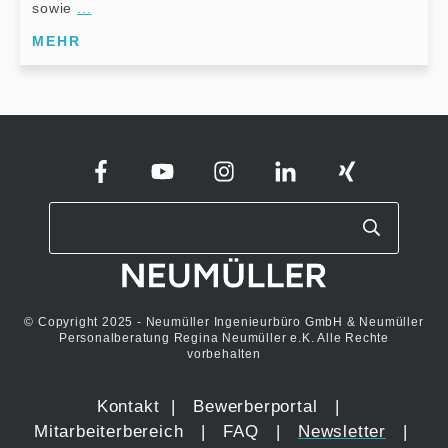
sowie
...
MEHR
© Copyright 2025 - Neumüller Ingenieurbüro GmbH & Neumüller
Personalberatung Regina Neumüller e.K. Alle Rechte
vorbehalten
Kontakt
|
Bewerberportal
|
Mitarbeiterbereich
|
FAQ
|
Newsletter
|