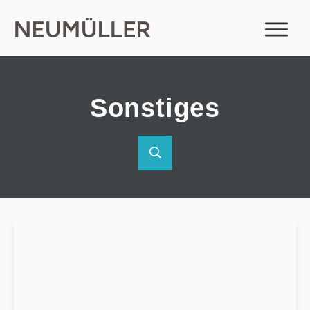
Sonstiges