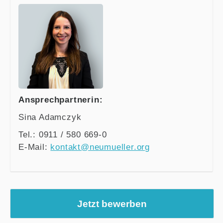
Ansprechpartnerin:
Sina Adamczyk
Tel.: 0911 / 580 669-0
E-Mail:
kontakt@neumueller.org
Jetzt bewerben