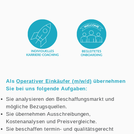
Als
Operativer Einkäufer (m/w/d)
übernehmen
Sie bei uns folgende Aufgaben:
Sie analysieren den Beschaffungsmarkt und
mögliche Bezugsquellen.
Sie übernehmen Ausschreibungen,
Kostenanalysen und Preisvergleiche.
Sie beschaffen termin- und qualitätsgerecht