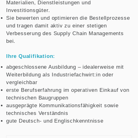
Materialien, Dienstleistungen und
Investitionsgüter.
Sie bewerten und optimieren die Bestellprozesse
und tragen damit aktiv zu einer stetigen
Verbesserung des Supply Chain Managements
bei.
Ihre Qualifikation:
abgeschlossene Ausbildung – idealerweise mit
Weiterbildung als Industriefachwirt:in oder
vergleichbar
erste Berufserfahrung im operativen Einkauf von
technischen Baugruppen
ausgeprägte Kommunikationsfähigkeit sowie
technisches Verständnis
gute Deutsch- und Englischkenntnisse