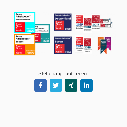
Stellenangebot teilen: