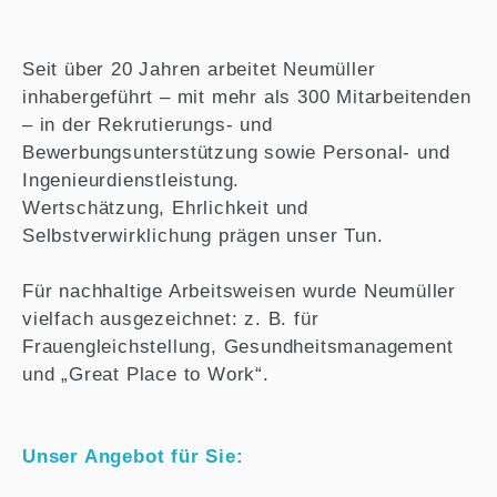
Seit über 20 Jahren arbeitet Neumüller
inhabergeführt – mit mehr als 300 Mitarbeitenden
– in der Rekrutierungs- und
Bewerbungsunterstützung sowie Personal- und
Ingenieurdienstleistung.
Wertschätzung, Ehrlichkeit und
Selbstverwirklichung prägen unser Tun.
Für nachhaltige Arbeitsweisen wurde Neumüller
vielfach ausgezeichnet: z. B. für
Frauengleichstellung, Gesundheitsmanagement
und „Great Place to Work“.
Unser Angebot für Sie: