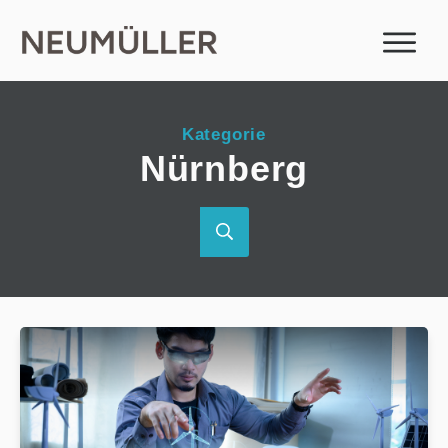
Kategorie
Nürnberg