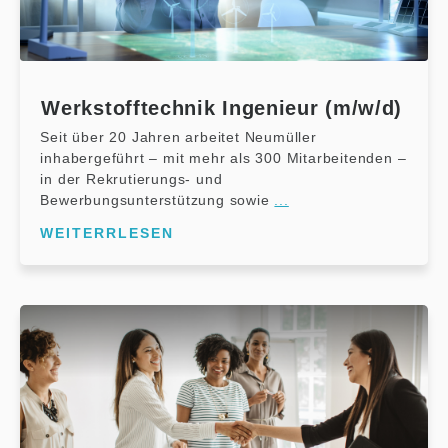
Werkstofftechnik Ingenieur (m/w/d)
Seit über 20 Jahren arbeitet Neumüller
inhabergeführt – mit mehr als 300 Mitarbeitenden –
in der Rekrutierungs- und
Bewerbungsunterstützung sowie
...
WEITERRLESEN