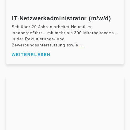
IT-Netzwerkadministrator (m/w/d)
Seit über 20 Jahren arbeitet Neumüller
inhabergeführt – mit mehr als 300 Mitarbeitenden –
in der Rekrutierungs- und
Bewerbungsunterstützung sowie
...
WEITERRLESEN