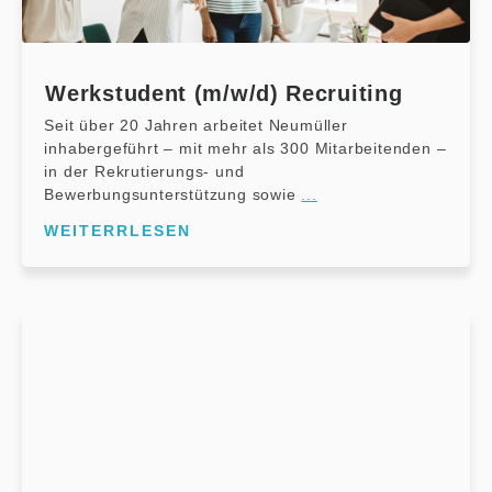
Werkstudent (m/w/d) Recruiting
Seit über 20 Jahren arbeitet Neumüller
inhabergeführt – mit mehr als 300 Mitarbeitenden –
in der Rekrutierungs- und
Bewerbungsunterstützung sowie
...
WEITERRLESEN