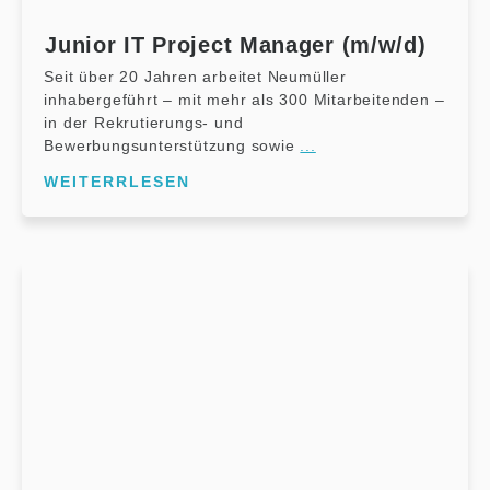
Junior IT Project Manager (m/w/d)
Seit über 20 Jahren arbeitet Neumüller
inhabergeführt – mit mehr als 300 Mitarbeitenden –
in der Rekrutierungs- und
Bewerbungsunterstützung sowie
...
WEITERRLESEN