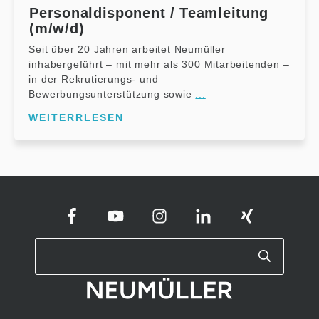
Personaldisponent / Teamleitung
(m/w/d)
Seit über 20 Jahren arbeitet Neumüller
inhabergeführt – mit mehr als 300 Mitarbeitenden –
in der Rekrutierungs- und
Bewerbungsunterstützung sowie
...
WEITERRLESEN