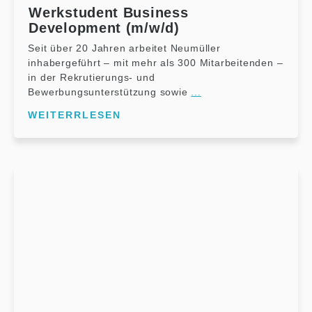
Werkstudent Business
Development (m/w/d)
Seit über 20 Jahren arbeitet Neumüller
inhabergeführt – mit mehr als 300 Mitarbeitenden –
in der Rekrutierungs- und
Bewerbungsunterstützung sowie
...
WEITERRLESEN