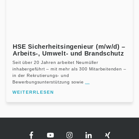
HSE Sicherheitsingenieur (m/w/d) –
Arbeits-, Umwelt- und Brandschutz
Seit über 20 Jahren arbeitet Neumüller
inhabergeführt – mit mehr als 300 Mitarbeitenden –
in der Rekrutierungs- und
Bewerbungsunterstützung sowie
...
WEITERRLESEN