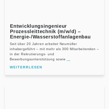
Entwicklungsingenieur
Prozessleittechnik (m/w/d) –
Energie-/Wasserstoffanlagenbau
Seit über 20 Jahren arbeitet Neumüller
inhabergeführt – mit mehr als 300 Mitarbeitenden –
in der Rekrutierungs- und
Bewerbungsunterstützung sowie
...
WEITERRLESEN