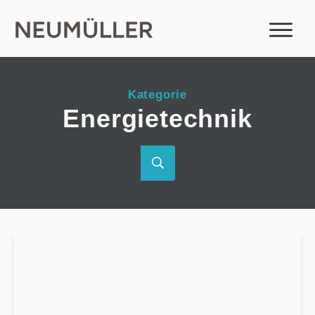
Kategorie
Energietechnik