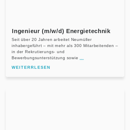
Ingenieur (m/w/d) Energietechnik
Seit über 20 Jahren arbeitet Neumüller
inhabergeführt – mit mehr als 300 Mitarbeitenden –
in der Rekrutierungs- und
Bewerbungsunterstützung sowie
...
WEITERRLESEN