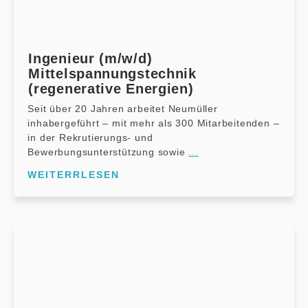
Ingenieur (m/w/d)
Mittelspannungstechnik
(regenerative Energien)
Seit über 20 Jahren arbeitet Neumüller
inhabergeführt – mit mehr als 300 Mitarbeitenden –
in der Rekrutierungs- und
Bewerbungsunterstützung sowie
...
WEITERRLESEN