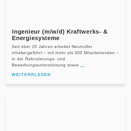
Ingenieur (m/w/d) Kraftwerks- &
Energiesysteme
Seit über 20 Jahren arbeitet Neumüller
inhabergeführt – mit mehr als 300 Mitarbeitenden –
in der Rekrutierungs- und
Bewerbungsunterstützung sowie
...
WEITERRLESEN