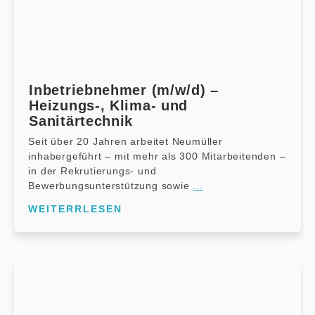
Inbetriebnehmer (m/w/d) –
Heizungs-, Klima- und
Sanitärtechnik
Seit über 20 Jahren arbeitet Neumüller
inhabergeführt – mit mehr als 300 Mitarbeitenden –
in der Rekrutierungs- und
Bewerbungsunterstützung sowie
...
WEITERRLESEN