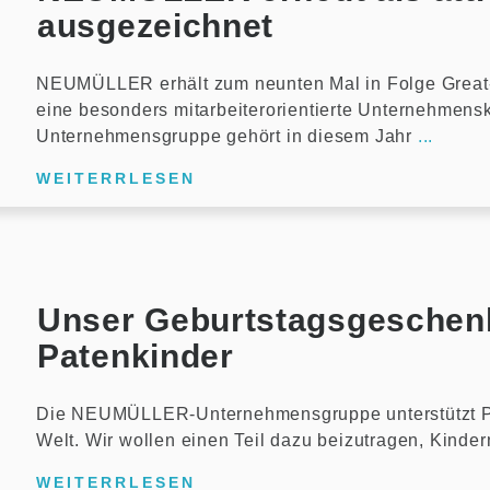
ausgezeichnet
NEUMÜLLER erhält zum neunten Mal in Folge Great-P
eine besonders mitarbeiterorientierte Unternehme
Unternehmensgruppe gehört in diesem Jahr
...
WEITERRLESEN
Unser Geburtstagsgeschen
Patenkinder
Die NEUMÜLLER-Unternehmensgruppe unterstützt Pa
Welt. Wir wollen einen Teil dazu beizutragen, Kin
WEITERRLESEN