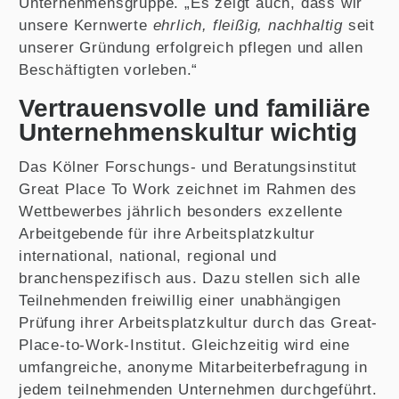
Unternehmensgruppe. „Es zeigt auch, dass wir
unsere Kernwerte
ehrlich, fleißig, nachhaltig
seit
unserer Gründung erfolgreich pflegen und allen
Beschäftigten vorleben.“
Vertrauensvolle und familiäre
Unternehmenskultur wichtig
Das Kölner Forschungs- und Beratungsinstitut
Great Place To Work zeichnet im Rahmen des
Wettbewerbes jährlich besonders exzellente
Arbeitgebende für ihre Arbeitsplatzkultur
international, national, regional und
branchenspezifisch aus. Dazu stellen sich alle
Teilnehmenden freiwillig einer unabhängigen
Prüfung ihrer Arbeitsplatzkultur durch das Great-
Place-to-Work-Institut. Gleichzeitig wird eine
umfangreiche, anonyme Mitarbeiterbefragung in
jedem teilnehmenden Unternehmen durchgeführt.