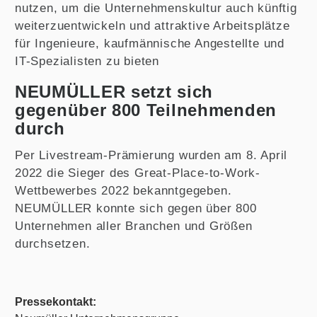
nutzen, um die Unternehmenskultur auch künftig
weiterzuentwickeln und attraktive Arbeitsplätze
für Ingenieure, kaufmännische Angestellte und
IT-Spezialisten zu bieten
NEUMÜLLER setzt sich
gegenüber 800 Teilnehmenden
durch
Per Livestream-Prämierung wurden am 8. April
2022 die Sieger des Great-Place-to-Work-
Wettbewerbes 2022 bekanntgegeben.
NEUMÜLLER konnte sich gegen über 800
Unternehmen aller Branchen und Größen
durchsetzen.
Pressekontakt: