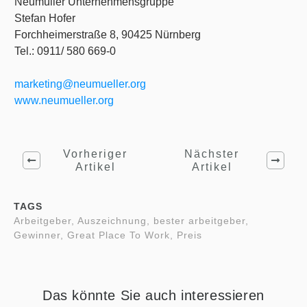
Neumüller Unternehmensgruppe
Stefan Hofer
Forchheimerstraße 8, 90425 Nürnberg
Tel.: 0911/ 580 669-0
marketing@neumueller.org
www.neumueller.org
Vorheriger
Nächster
Artikel
Artikel
TAGS
Arbeitgeber, Auszeichnung, bester arbeitgeber,
Gewinner, Great Place To Work, Preis
Das könnte Sie auch interessieren