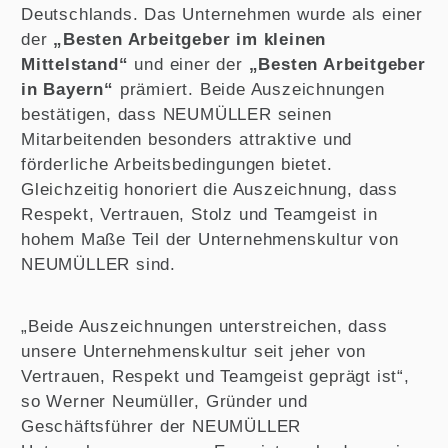
Deutschlands. Das Unternehmen wurde als einer
der
„Besten Arbeitgeber im kleinen
Mittelstand“
und einer der
„Besten Arbeitgeber
in Bayern“
prämiert. Beide Auszeichnungen
bestätigen, dass NEUMÜLLER seinen
Mitarbeitenden besonders attraktive und
förderliche Arbeitsbedingungen bietet.
Gleichzeitig honoriert die Auszeichnung, dass
Respekt, Vertrauen, Stolz und Teamgeist in
hohem Maße Teil der Unternehmenskultur von
NEUMÜLLER sind.
„Beide Auszeichnungen unterstreichen, dass
unsere Unternehmenskultur seit jeher von
Vertrauen, Respekt und Teamgeist geprägt ist“,
so Werner Neumüller, Gründer und
Geschäftsführer der NEUMÜLLER