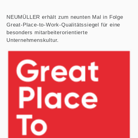
NEUMÜLLER erhält zum neunten Mal in Folge
Great-Place-to-Work-Qualitätssiegel für eine
besonders mitarbeiterorientierte
Unternehmenskultur.