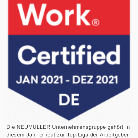
Die NEUMÜLLER Unternehmensgruppe gehört in
diesem Jahr erneut zur Top-Liga der Arbeitgeber