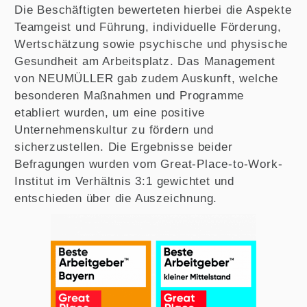
Die Beschäftigten bewerteten hierbei die Aspekte
Teamgeist und Führung, individuelle Förderung,
Wertschätzung sowie psychische und physische
Gesundheit am Arbeitsplatz. Das Management
von NEUMÜLLER gab zudem Auskunft, welche
besonderen Maßnahmen und Programme
etabliert wurden, um eine positive
Unternehmenskultur zu fördern und
sicherzustellen. Die Ergebnisse beider
Befragungen wurden vom Great-Place-to-Work-
Institut im Verhältnis 3:1 gewichtet und
entschieden über die Auszeichnung.