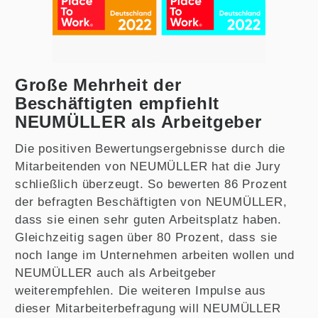
Große Mehrheit der
Beschäftigten empfiehlt
NEUMÜLLER als Arbeitgeber
Die positiven Bewertungsergebnisse durch die
Mitarbeitenden von NEUMÜLLER hat die Jury
schließlich überzeugt. So bewerten 86 Prozent
der befragten Beschäftigten von NEUMÜLLER,
dass sie einen sehr guten Arbeitsplatz haben.
Gleichzeitig sagen über 80 Prozent, dass sie
noch lange im Unternehmen arbeiten wollen und
NEUMÜLLER auch als Arbeitgeber
weiterempfehlen. Die weiteren Impulse aus
dieser Mitarbeiterbefragung will NEUMÜLLER