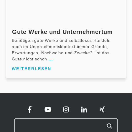
Gute Werke und Unternehmertum
Benötigen gute Werke und selbstloses Handeln
auch im Unternehmenskontext immer Gründe,
Erwartungen, Nachweise und Zwecke? Ist das
Gute nicht schon
...
WEITERRLESEN