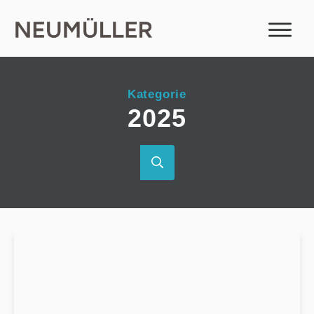
Kategorie
2025