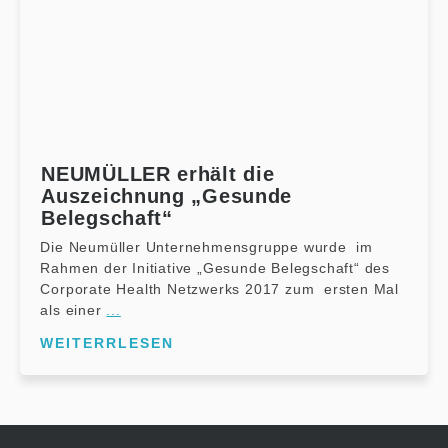
NEUMÜLLER erhält die
Auszeichnung „Gesunde
Belegschaft“
Die Neumüller Unternehmensgruppe wurde im
Rahmen der Initiative „Gesunde Belegschaft“ des
Corporate Health Netzwerks 2017 zum ersten Mal
als einer
...
WEITERRLESEN