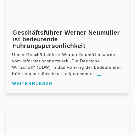
Geschäftsführer Werner Neumüller
ist bedeutende
Führungspersönlichkeit
Unser Geschäftsführer Werner Neumüller wurde
vom Informationsnetzwerk „Die Deutsche
Wirtschaft“ (DDW) in das Ranking der bedeutenden
Führungspersönlichkeit aufgenommen.
...
WEITERRLESEN