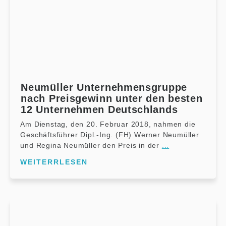
Neumüller Unternehmensgruppe
nach Preisgewinn unter den besten
12 Unternehmen Deutschlands
Am Dienstag, den 20. Februar 2018, nahmen die
Geschäftsführer Dipl.-Ing. (FH) Werner Neumüller
und Regina Neumüller den Preis in der
...
WEITERRLESEN