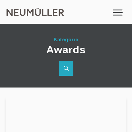
Kategorie
Awards