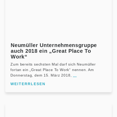
Neumüller Unternehmensgruppe
auch 2018 ein „Great Place To
Work“
Zum bereits sechsten Mal darf sich Neumüller
fortan ein „Great Place To Work“ nennen. Am
Donnerstag, dem 15. März 2018,
...
WEITERRLESEN