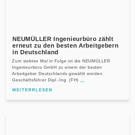
NEUMÜLLER Ingenieurbüro zählt
erneut zu den besten Arbeitgebern
in Deutschland
Zum siebten Mal in Folge ist die NEUMÜLLER
Ingenieurbüro GmbH zu einem der besten
Arbeitgeber Deutschlands gewählt worden.
Geschäftsführer Dipl.-Ing. (FH)
...
WEITERRLESEN