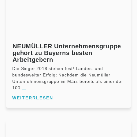
NEUMÜLLER Unternehmensgruppe
gehört zu Bayerns besten
Arbeitgebern
Die Sieger 2018 stehen fest! Landes- und
bundesweiter Erfolg: Nachdem die Neumüller
Unternehmensgruppe im März bereits als einer der
100
...
WEITERRLESEN