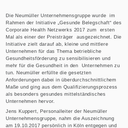
Die Neumüller Unternehmensgruppe wurde im
Rahmen der Initiative „Gesunde Belegschaft“ des
Corporate Health Netzwerks 2017 zum ersten
Mal als einer der Preisträger ausgezeichnet.
Die
Initiative zielt darauf ab, kleine und mittlere
Unternehmen für das Thema betriebliche
Gesundheitsförderung zu sensibilisieren und
mehr für die Gesundheit in den Unternehmen zu
tun. Neumüller erfüllte die gesetzten
Anforderungen dabei in überdurchschnittlichem
Maße und ging aus dem Qualifizierungsprozess
als besonders gesundes mittelständisches
Unternehmen hervor.
Jens Kuppert, Personalleiter der Neumüller
Unternehmensgruppe, nahm die Auszeichnung
am 19.10.2017 persönlich in Köln entgegen und