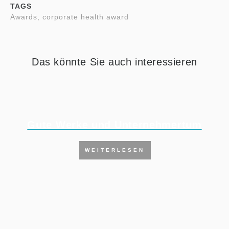
TAGS
Awards, corporate health award
Das könnte Sie auch interessieren
Gute Werke und Unternehmertum
WEITERLESEN