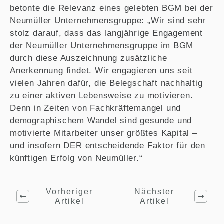
betonte die Relevanz eines gelebten BGM bei der
Neumüller Unternehmensgruppe: „Wir sind sehr
stolz darauf, dass das langjährige Engagement
der Neumüller Unternehmensgruppe im BGM
durch diese Auszeichnung zusätzliche
Anerkennung findet. Wir engagieren uns seit
vielen Jahren dafür, die Belegschaft nachhaltig
zu einer aktiven Lebensweise zu motivieren.
Denn in Zeiten von Fachkräftemangel und
demographischem Wandel sind gesunde und
motivierte Mitarbeiter unser größtes Kapital –
und insofern DER entscheidende Faktor für den
künftigen Erfolg von Neumüller.“
Vorheriger
Nächster
Artikel
Artikel