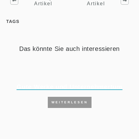
Artikel
Artikel
TAGS
Das könnte Sie auch interessieren
Gute Werke und Unternehmertum
WEITERLESEN