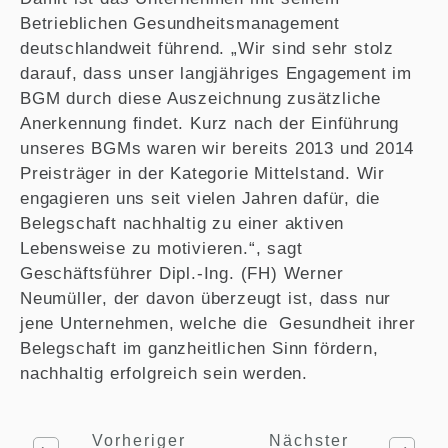
Betrieblichen Gesundheitsmanagement
deutschlandweit führend. „Wir sind sehr stolz
darauf, dass unser langjähriges Engagement im
BGM durch diese Auszeichnung zusätzliche
Anerkennung findet. Kurz nach der Einführung
unseres BGMs waren wir bereits 2013 und 2014
Preisträger in der Kategorie Mittelstand. Wir
engagieren uns seit vielen Jahren dafür, die
Belegschaft nachhaltig zu einer aktiven
Lebensweise zu motivieren.“, sagt
Geschäftsführer Dipl.-Ing. (FH) Werner
Neumüller, der davon überzeugt ist, dass nur
jene Unternehmen, welche die Gesundheit ihrer
Belegschaft im ganzheitlichen Sinn fördern,
nachhaltig erfolgreich sein werden.
Vorheriger
Nächster