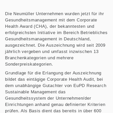
Die Neumüller Unternehmen wurden jetzt für ihr
Gesundheitsmanagement mit dem Corporate
Health Award (CHA), der bekanntesten und
erfolgreichsten Initiative im Bereich Betriebliches
Gesundheitsmanagement in Deutschland,
ausgezeichnet. Die Auszeichnung wird seit 2009
jährlich vergeben und umfasst inzwischen 13
Branchenkategorien und mehrere
Sonderpreiskategorien.
Grundlage für die Erlangung der Auszeichnung
bildet das eintägige Corporate Health Audit, bei
dem unabhängige Gutachter von EuPD Research
Sustainable Management das
Gesundheitssystem der Unternehmen/der
Einrichtungen anhand genau definierter Kriterien
prüfen. Als Basis dient das bereits in über 600