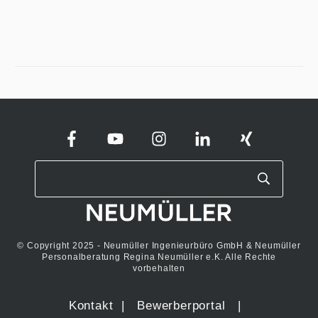
© Copyright 2025 - Neumüller Ingenieurbüro GmbH & Neumüller
Personalberatung Regina Neumüller e.K. Alle Rechte
vorbehalten
Kontakt
|
Bewerberportal
|