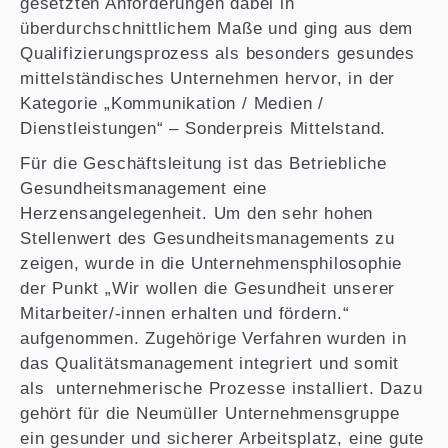
gesetzten Anforderungen dabei in
überdurchschnittlichem Maße und ging aus dem
Qualifizierungsprozess als besonders gesundes
mittelständisches Unternehmen hervor, in der
Kategorie „Kommunikation / Medien /
Dienstleistungen“ – Sonderpreis Mittelstand.
Für die Geschäftsleitung ist das Betriebliche
Gesundheitsmanagement eine
Herzensangelegenheit. Um den sehr hohen
Stellenwert des Gesundheitsmanagements zu
zeigen, wurde in die Unternehmensphilosophie
der Punkt „Wir wollen die Gesundheit unserer
Mitarbeiter/-innen erhalten und fördern.“
aufgenommen. Zugehörige Verfahren wurden in
das Qualitätsmanagement integriert und somit
als unternehmerische Prozesse installiert. Dazu
gehört für die Neumüller Unternehmensgruppe
ein gesunder und sicherer Arbeitsplatz, eine gute