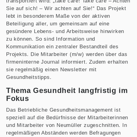
transportiert wird: „take care! Take care – Achten
Sie auf sich! – Wir achten auf Sie!“ Das Projekt
lebt in besonderem Maße von der aktiven
Beteiligung aller, um gemeinsam auf eine
gesündere Lebens- und Arbeitsweise hinwirken
zu können. So sind Information und
Kommunikation ein zentraler Bestandteil des
Projekts. Die Mitarbeiter (m/w) werden über das
firmeninterne Journal informiert. Zudem erhalten
sie regelmäßig einen Newsletter mit
Gesundheitstipps.
Thema Gesundheit langfristig im
Fokus
Das Betriebliche Gesundheitsmanagement ist
speziell auf die Bedürfnisse der Mitarbeiterinnen
und Mitarbeiter von Neumüller zugeschnitten. In
regelmäßigen Abständen werden Befragungen