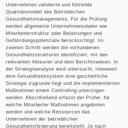
Unternehmen validierte und führende
Qualitätsmodell des Betrieblichen
Gesundheitsmanagements. Für die Prüfung
werden allgemeine Unternehmensdaten wie
Mitarbeiterstruktur oder Belastungen und
Gefährdungspotenziale berücksichtigt. Im
zweiten Schritt werden die vorhandenen
Gesundheitsstrukturen identifiziert, mit den
relevanten Akteuren und dem Berichtswesen. In
der Strategieanalyse wird untersucht, inwieweit
dem Gesundheitssystem eine ganzheitliche
Strategie zugrunde liegt und die implementierten
Maßnahmen einem Controlling unterzogen
werden. Abschließend erfasst der Prüfer, für
welche Mitarbeiter Maßnahmen angeboten
werden und welche Ressourcen das
Unternehmen der betrieblichen
Gesundheitsförderung bereitstellt. Je nach