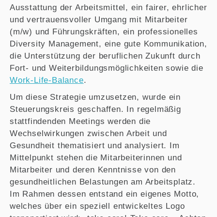
Ausstattung der Arbeitsmittel, ein fairer, ehrlicher
und vertrauensvoller Umgang mit Mitarbeiter
(m/w) und Führungskräften, ein professionelles
Diversity Management, eine gute Kommunikation,
die Unterstützung der beruflichen Zukunft durch
Fort- und Weiterbildungsmöglichkeiten sowie die
Work-Life-Balance
.
Um diese Strategie umzusetzen, wurde ein
Steuerungskreis geschaffen. In regelmäßig
stattfindenden Meetings werden die
Wechselwirkungen zwischen Arbeit und
Gesundheit thematisiert und analysiert. Im
Mittelpunkt stehen die Mitarbeiterinnen und
Mitarbeiter und deren Kenntnisse von den
gesundheitlichen Belastungen am Arbeitsplatz.
Im Rahmen dessen entstand ein eigenes Motto,
welches über ein speziell entwickeltes Logo