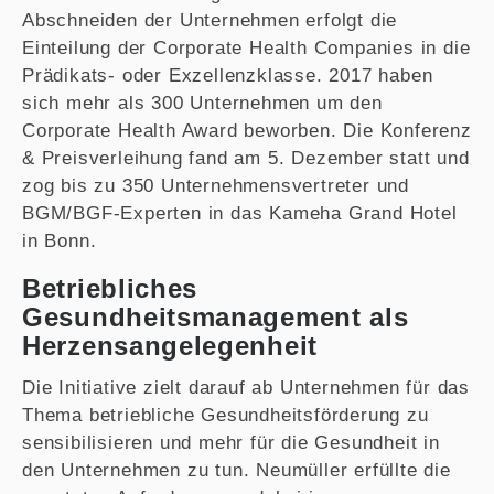
Abschneiden der Unternehmen erfolgt die
Einteilung der Corporate Health Companies in die
Prädikats- oder Exzellenzklasse. 2017 haben
sich mehr als 300 Unternehmen um den
Corporate Health Award beworben. Die Konferenz
& Preisverleihung fand am 5. Dezember statt und
zog bis zu 350 Unternehmensvertreter und
BGM/BGF-Experten in das Kameha Grand Hotel
in Bonn.
Betriebliches
Gesundheitsmanagement als
Herzensangelegenheit
Die Initiative zielt darauf ab Unternehmen für das
Thema betriebliche Gesundheitsförderung zu
sensibilisieren und mehr für die Gesundheit in
den Unternehmen zu tun. Neumüller erfüllte die