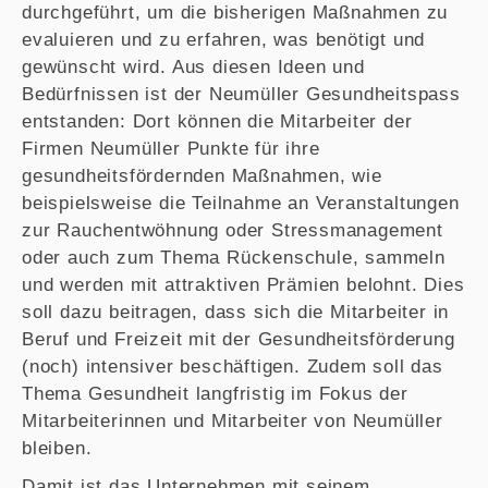
durchgeführt, um die bisherigen Maßnahmen zu
evaluieren und zu erfahren, was benötigt und
gewünscht wird. Aus diesen Ideen und
Bedürfnissen ist der Neumüller Gesundheitspass
entstanden: Dort können die Mitarbeiter der
Firmen Neumüller Punkte für ihre
gesundheitsfördernden Maßnahmen, wie
beispielsweise die Teilnahme an Veranstaltungen
zur Rauchentwöhnung oder Stressmanagement
oder auch zum Thema Rückenschule, sammeln
und werden mit attraktiven Prämien belohnt. Dies
soll dazu beitragen, dass sich die Mitarbeiter in
Beruf und Freizeit mit der Gesundheitsförderung
(noch) intensiver beschäftigen. Zudem soll das
Thema Gesundheit langfristig im Fokus der
Mitarbeiterinnen und Mitarbeiter von Neumüller
bleiben.
Damit ist das Unternehmen mit seinem