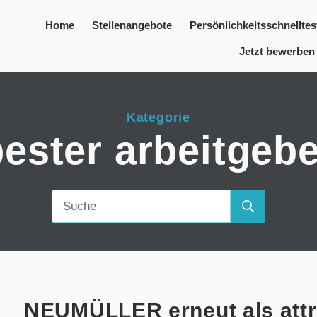
Home
Stellenangebote
Persönlichkeitsschnelltes
Jetzt bewerben
Kategorie
bester arbeitgebe
NEUMÜLLER erneut als attr