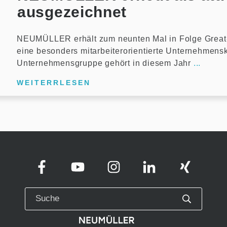
ausgezeichnet
NEUMÜLLER erhält zum neunten Mal in Folge Great-P
eine besonders mitarbeiterorientierte Unternehme
Unternehmensgruppe gehört in diesem Jahr
...
WEITERRLESEN