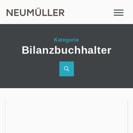
Kategorie
Bilanzbuchhalter