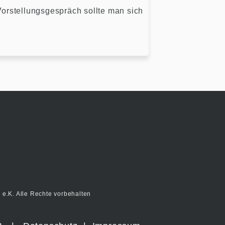
orstellungsgespräch sollte man sich
e.K. Alle Rechte vorbehalten