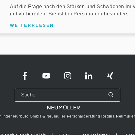
Auf die Frage nach den Stärken und Schwächen im V
gut vorbereiten. Sie ist bei Personalern besonders
...
WEITERRLESEN
r Ingenieurbüro GmbH & Neumüller Personalberatung Regina Neumüller 