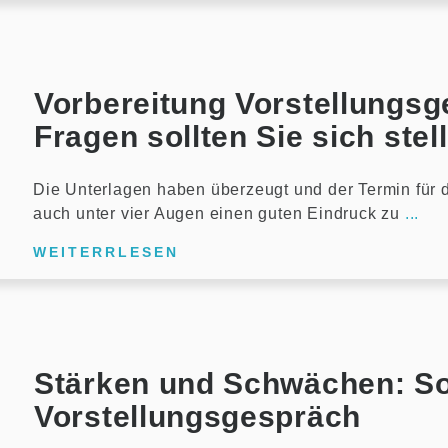
Vorbereitung Vorstellungsg
Fragen sollten Sie sich stel
Die Unterlagen haben überzeugt und der Termin für
auch unter vier Augen einen guten Eindruck zu
...
WEITERRLESEN
Stärken und Schwächen: So
Vorstellungsgespräch