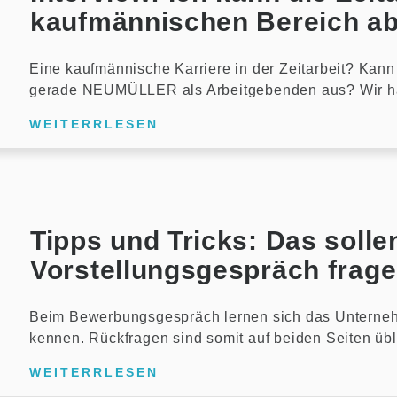
kaufmännischen Bereich ab
Eine kaufmännische Karriere in der Zeitarbeit? Kan
gerade NEUMÜLLER als Arbeitgebenden aus? Wir 
WEITERRLESEN
Tipps und Tricks: Das solle
Vorstellungsgespräch frag
Beim Bewerbungsgespräch lernen sich das Unterne
kennen. Rückfragen sind somit auf beiden Seiten übl
WEITERRLESEN