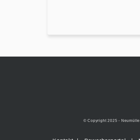
© Copyright 2025 - Neumülle