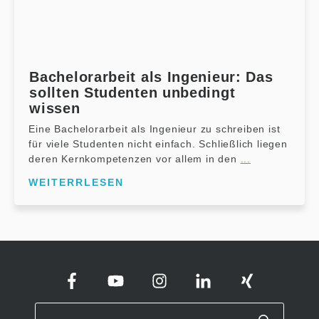
Bachelorarbeit als Ingenieur: Das
sollten Studenten unbedingt
wissen
Eine Bachelorarbeit als Ingenieur zu schreiben ist
für viele Studenten nicht einfach. Schließlich liegen
deren Kernkompetenzen vor allem in den
...
WEITERRLESEN