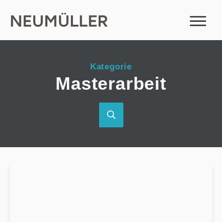
Kategorie
Masterarbeit