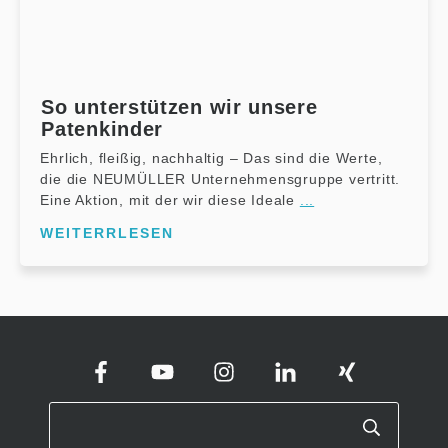
So unterstützen wir unsere
Patenkinder
Ehrlich, fleißig, nachhaltig – Das sind die Werte,
die die NEUMÜLLER Unternehmensgruppe vertritt.
Eine Aktion, mit der wir diese Ideale
...
WEITERRLESEN