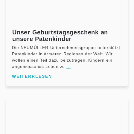
Unser Geburtstagsgeschenk an
unsere Patenkinder
Die NEUMÜLLER-Unternehmensgruppe unterstützt
Patenkinder in ärmeren Regionen der Welt. Wir
wollen einen Teil dazu beizutragen, Kindern ein
angemessenes Leben zu
...
WEITERRLESEN