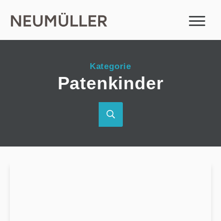
Kategorie
Patenkinder