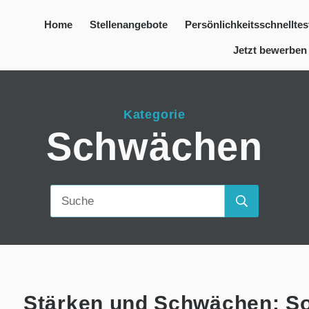
Home
Stellenangebote
Persönlichkeitsschnelltes
Jetzt bewerben
Kategorie
Schwächen
Stärken und Schwächen: So