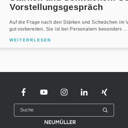
Vorstellungsgespräch
Auf die Frage nach den Stärken und Schwächen im V
gut vorbereiten. Sie ist bei Personalern besonders
...
WEITERRLESEN