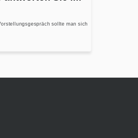
orstellungsgespräch sollte man sich