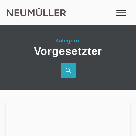
Kategorie
Vorgesetzter