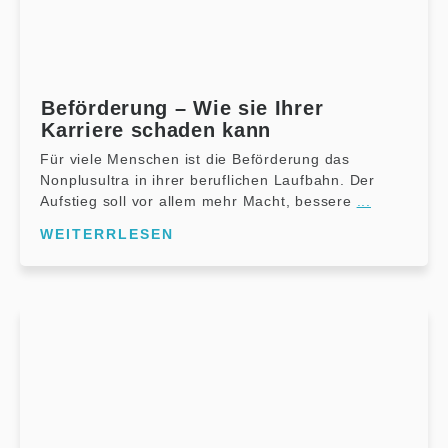
Beförderung – Wie sie Ihrer
Karriere schaden kann
Für viele Menschen ist die Beförderung das
Nonplusultra in ihrer beruflichen Laufbahn. Der
Aufstieg soll vor allem mehr Macht, bessere
...
WEITERRLESEN