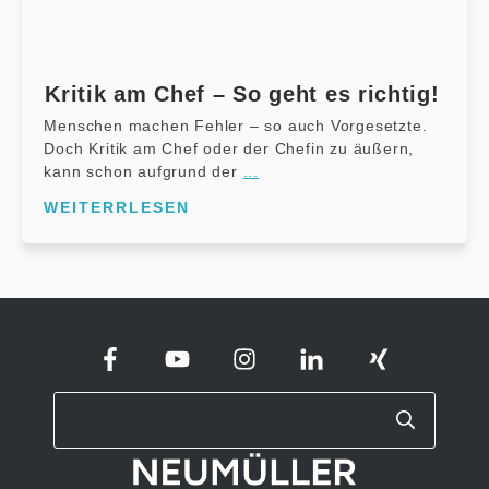
Kritik am Chef – So geht es richtig!
Menschen machen Fehler – so auch Vorgesetzte.
Doch Kritik am Chef oder der Chefin zu äußern,
kann schon aufgrund der
...
WEITERRLESEN