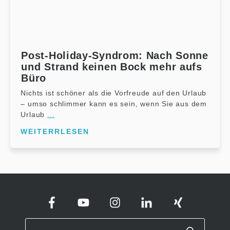
Post-Holiday-Syndrom: Nach Sonne
und Strand keinen Bock mehr aufs
Büro
Nichts ist schöner als die Vorfreude auf den Urlaub
– umso schlimmer kann es sein, wenn Sie aus dem
Urlaub
...
WEITERRLESEN