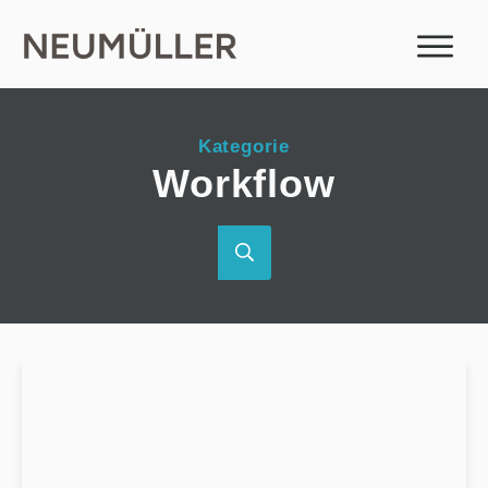
Kategorie
Workflow