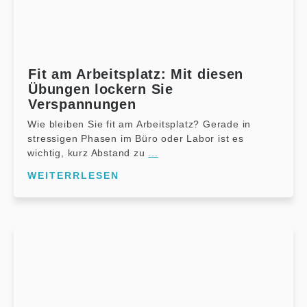
Fit am Arbeitsplatz: Mit diesen
Übungen lockern Sie
Verspannungen
Wie bleiben Sie fit am Arbeitsplatz? Gerade in
stressigen Phasen im Büro oder Labor ist es
wichtig, kurz Abstand zu
...
WEITERRLESEN