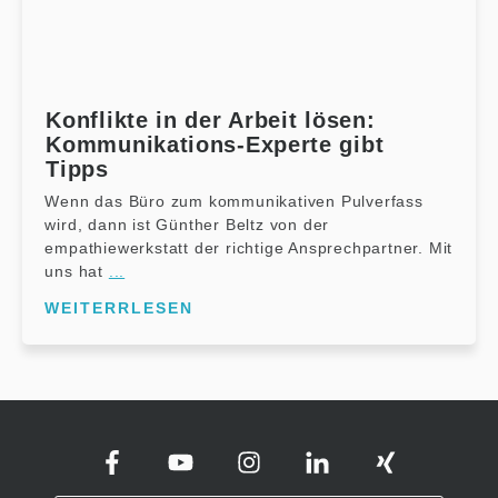
Konflikte in der Arbeit lösen:
Kommunikations-Experte gibt
Tipps
Wenn das Büro zum kommunikativen Pulverfass
wird, dann ist Günther Beltz von der
empathiewerkstatt der richtige Ansprechpartner. Mit
uns hat
...
WEITERRLESEN