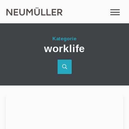
Kategorie
worklife