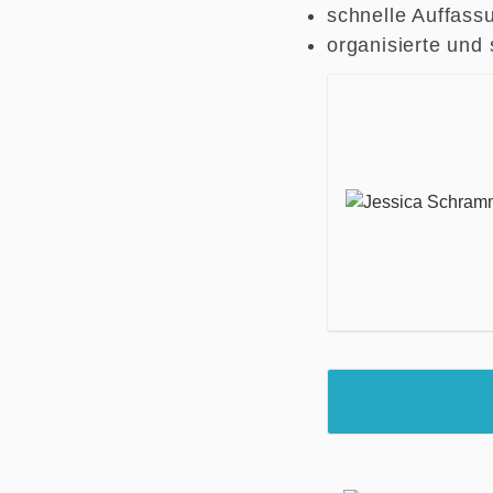
schnelle Auffass
organisierte und 