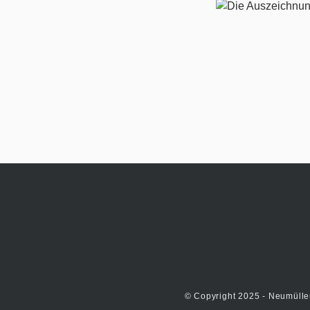
© Copyright 2025 - Neumülle