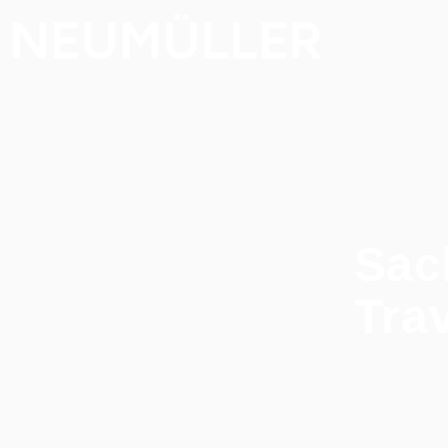
Sac
Tra
Home