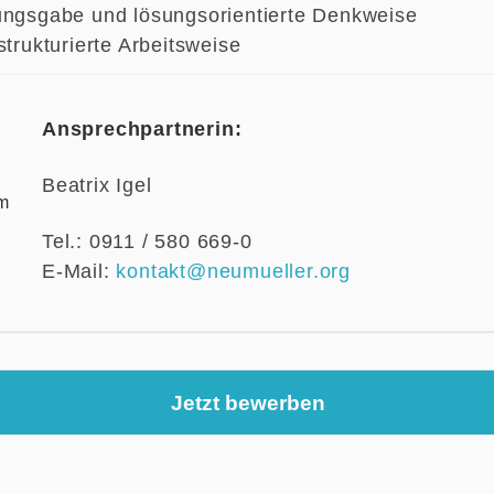
ungsgabe und lösungsorientierte Denkweise
strukturierte Arbeitsweise
Ansprechpartnerin:
Beatrix Igel
Tel.: 0911 / 580 669-0
E-Mail:
kontakt@neumueller.org
Jetzt bewerben