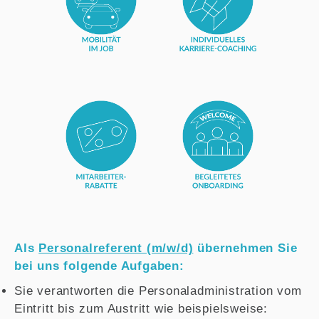
Als
Personalreferent (m/w/d)
übernehmen Sie
bei uns folgende Aufgaben:
Sie verantworten die Personaladministration vom
Eintritt bis zum Austritt wie beispielsweise: