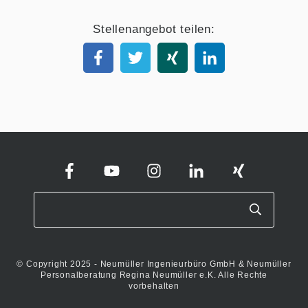
Stellenangebot teilen:
© Copyright 2025 - Neumüller Ingenieurbüro GmbH & Neumüller
Personalberatung Regina Neumüller e.K. Alle Rechte
vorbehalten