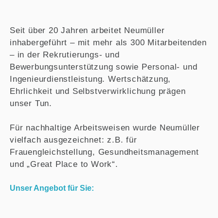
Seit über 20 Jahren arbeitet Neumüller
inhabergeführt – mit mehr als 300 Mitarbeitenden
– in der Rekrutierungs- und
Bewerbungsunterstützung sowie Personal- und
Ingenieurdienstleistung. Wertschätzung,
Ehrlichkeit und Selbstverwirklichung prägen
unser Tun.
Für nachhaltige Arbeitsweisen wurde Neumüller
vielfach ausgezeichnet: z.B. für
Frauengleichstellung, Gesundheitsmanagement
und „Great Place to Work“.
Unser Angebot für Sie: