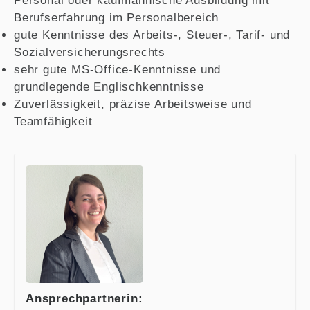
Personal oder kaufmännische Ausbildung mit
Berufserfahrung im Personalbereich
gute Kenntnisse des Arbeits-, Steuer-, Tarif- und
Sozialversicherungsrechts
sehr gute MS-Office-Kenntnisse und
grundlegende Englischkenntnisse
Zuverlässigkeit, präzise Arbeitsweise und
Teamfähigkeit
Ansprechpartnerin: