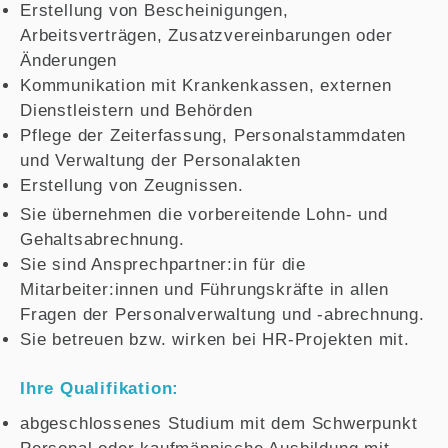
Erstellung von Bescheinigungen,
Arbeitsverträgen, Zusatzvereinbarungen oder
Änderungen
Kommunikation mit Krankenkassen, externen
Dienstleistern und Behörden
Pflege der Zeiterfassung, Personalstammdaten
und Verwaltung der Personalakten
Erstellung von Zeugnissen.
Sie übernehmen die vorbereitende Lohn- und
Gehaltsabrechnung.
Sie sind Ansprechpartner:in für die
Mitarbeiter:innen und Führungskräfte in allen
Fragen der Personalverwaltung und -abrechnung.
Sie betreuen bzw. wirken bei HR-Projekten mit.
Ihre Qualifikation:
abgeschlossenes Studium mit dem Schwerpunkt