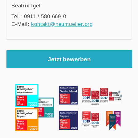
Beatrix Igel
Tel.: 0911 / 580 669-0
E-Mail:
kontakt@neumueller.org
Jetzt bewerben