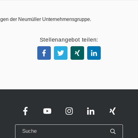
Stellenangebot teilen: