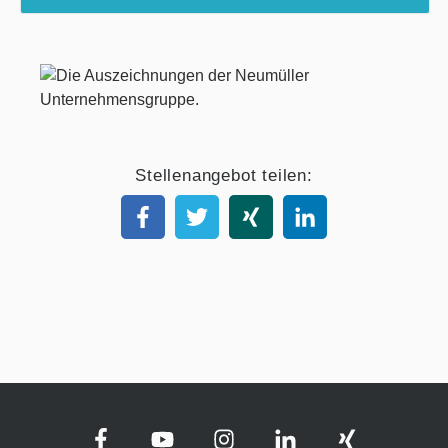
Stellenangebot teilen: