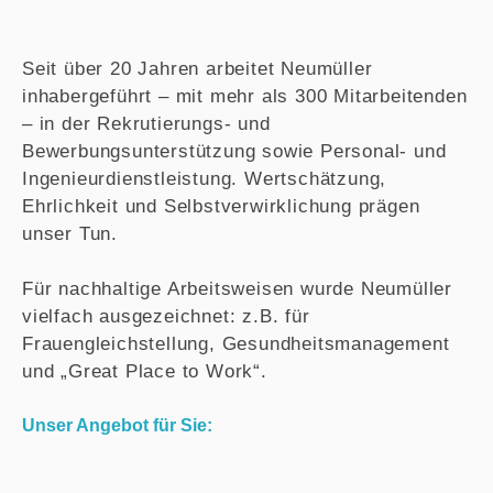
Seit über 20 Jahren arbeitet Neumüller
inhabergeführt – mit mehr als 300 Mitarbeitenden
– in der Rekrutierungs- und
Bewerbungsunterstützung sowie Personal- und
Ingenieurdienstleistung. Wertschätzung,
Ehrlichkeit und Selbstverwirklichung prägen
unser Tun.
Für nachhaltige Arbeitsweisen wurde Neumüller
vielfach ausgezeichnet: z.B. für
Frauengleichstellung, Gesundheitsmanagement
und „Great Place to Work“.
Unser Angebot für Sie: