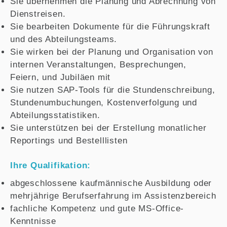
Sie übernehmen die Planung und Abrechnung von
Dienstreisen.
Sie bearbeiten Dokumente für die Führungskraft
und des Abteilungsteams.
Sie wirken bei der Planung und Organisation von
internen Veranstaltungen, Besprechungen,
Feiern, und Jubiläen mit
Sie nutzen SAP-Tools für die Stundenschreibung,
Stundenumbuchungen, Kostenverfolgung und
Abteilungsstatistiken.
Sie unterstützen bei der Erstellung monatlicher
Reportings und Bestelllisten
Ihre Qualifikation:
abgeschlossene kaufmännische Ausbildung oder
mehrjährige Berufserfahrung im Assistenzbereich
fachliche Kompetenz und gute MS-Office-
Kenntnisse