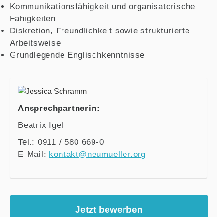
Kommunikationsfähigkeit und organisatorische
Fähigkeiten
Diskretion, Freundlichkeit sowie strukturierte
Arbeitsweise
Grundlegende Englischkenntnisse
Ansprechpartnerin:
Beatrix Igel
Tel.: 0911 / 580 669-0
E-Mail:
kontakt@neumueller.org
Jetzt bewerben