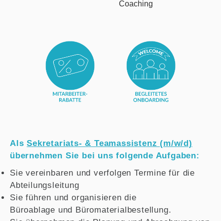
Als
Sekretariats- & Teamassistenz (m/w/d)
übernehmen Sie bei uns folgende Aufgaben:
Sie vereinbaren und verfolgen Termine für die
Abteilungsleitung
Sie führen und organisieren die
Büroablage und Büromaterialbestellung.