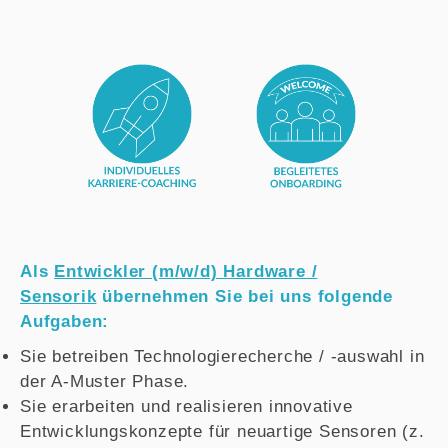
Als
Entwickler (m/w/d) Hardware /
Sensorik
übernehmen Sie bei uns folgende
Aufgaben:
Sie betreiben Technologierecherche / -auswahl in
der A-Muster Phase.
Sie erarbeiten und realisieren innovative
Entwicklungskonzepte für neuartige Sensoren (z.