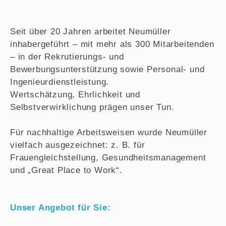
Seit über 20 Jahren arbeitet Neumüller
inhabergeführt – mit mehr als 300 Mitarbeitenden
– in der Rekrutierungs- und
Bewerbungsunterstützung sowie Personal- und
Ingenieurdienstleistung.
Wertschätzung, Ehrlichkeit und
Selbstverwirklichung prägen unser Tun.
Für nachhaltige Arbeitsweisen wurde Neumüller
vielfach ausgezeichnet: z. B. für
Frauengleichstellung, Gesundheitsmanagement
und „Great Place to Work“.
Unser Angebot für Sie: