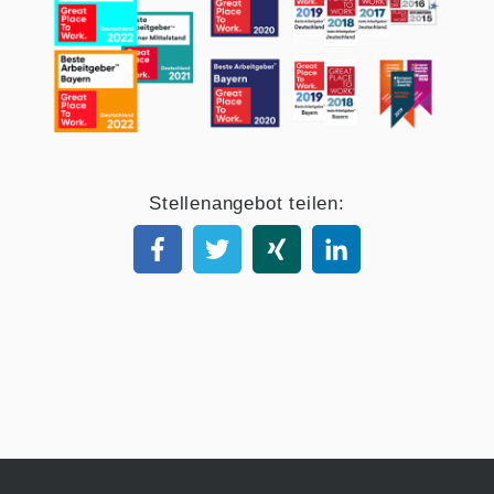
Stellenangebot teilen: