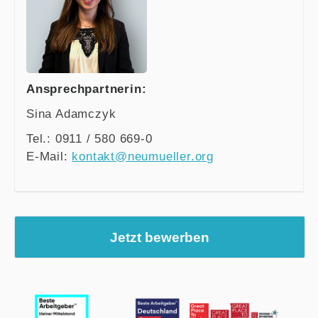
Ansprechpartnerin:
Sina Adamczyk
Tel.: 0911 / 580 669-0
E-Mail:
kontakt@neumueller.org
Jetzt bewerben