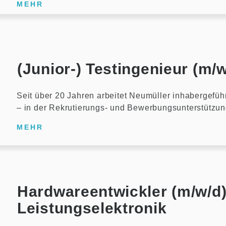
MEHR
(Junior-) Testingenieur (m/
Seit über 20 Jahren arbeitet Neumüller inhabergefüh
– in der Rekrutierungs- und Bewerbungsunterstützu
MEHR
Hardwareentwickler (m/w/d
Leistungselektronik