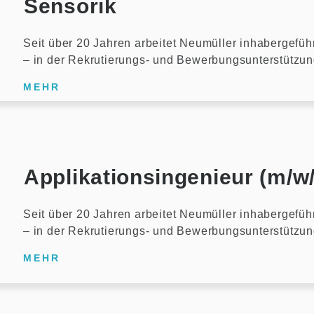
Sensorik
Seit über 20 Jahren arbeitet Neumüller inhabergefüh
– in der Rekrutierungs- und Bewerbungsunterstützu
MEHR
Applikationsingenieur (m/w
Seit über 20 Jahren arbeitet Neumüller inhabergefüh
– in der Rekrutierungs- und Bewerbungsunterstützu
MEHR