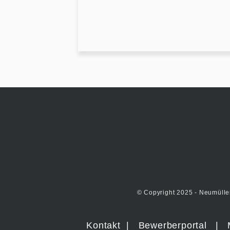
© Copyright 2025 - Neumülle
Kontakt
|
Bewerberportal
|