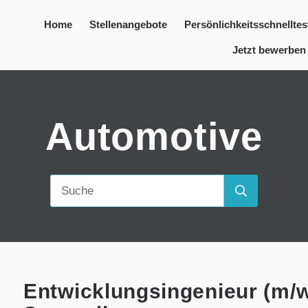
Home
Stellenangebote
Persönlichkeitsschnelltes
Jetzt bewerben
Automotive
Entwicklungsingenieur (m/w