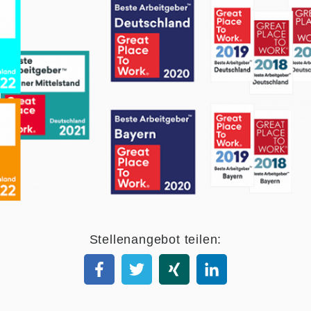
Stellenangebot teilen: