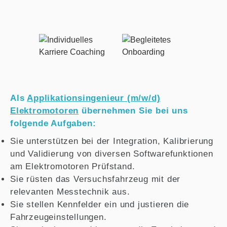
Als
Applikationsingenieur (m/w/d)
Elektromotoren
übernehmen Sie bei uns
folgende Aufgaben:
Sie unterstützen bei der Integration, Kalibrierung
und Validierung von diversen Softwarefunktionen
am Elektromotoren Prüfstand.
Sie rüsten das Versuchsfahrzeug mit der
relevanten Messtechnik aus.
Sie stellen Kennfelder ein und justieren die
Fahrzeugeinstellungen.