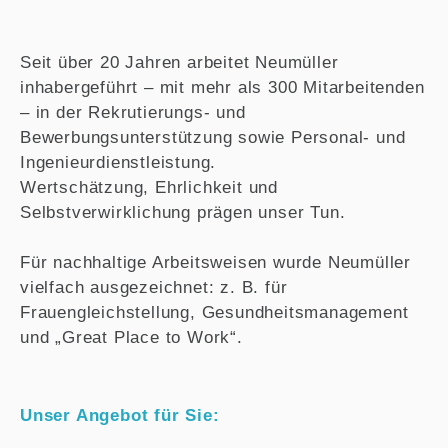
Seit über 20 Jahren arbeitet Neumüller
inhabergeführt – mit mehr als 300 Mitarbeitenden
– in der Rekrutierungs- und
Bewerbungsunterstützung sowie Personal- und
Ingenieurdienstleistung.
Wertschätzung, Ehrlichkeit und
Selbstverwirklichung prägen unser Tun.
Für nachhaltige Arbeitsweisen wurde Neumüller
vielfach ausgezeichnet: z. B. für
Frauengleichstellung, Gesundheitsmanagement
und „Great Place to Work“.
Unser Angebot für Sie: