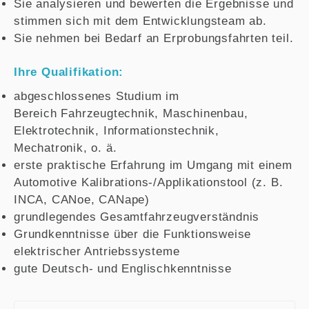
Sie analysieren und bewerten die Ergebnisse und
stimmen sich mit dem Entwicklungsteam ab.
Sie nehmen bei Bedarf an Erprobungsfahrten teil.
Ihre Qualifikation:
abgeschlossenes Studium im
Bereich Fahrzeugtechnik, Maschinenbau,
Elektrotechnik, Informationstechnik,
Mechatronik, o. ä.
erste praktische Erfahrung im Umgang mit einem
Automotive Kalibrations-/Applikationstool (z. B.
INCA, CANoe, CANape)
grundlegendes Gesamtfahrzeugverständnis
Grundkenntnisse über die Funktionsweise
elektrischer Antriebssysteme
gute Deutsch- und Englischkenntnisse