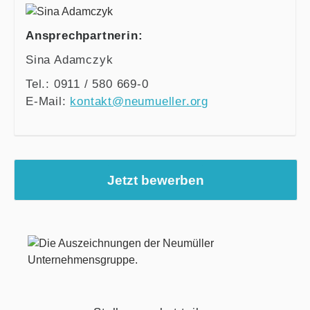
Ansprechpartnerin:
Sina Adamczyk
Tel.: 0911 / 580 669-0
E-Mail:
kontakt@neumueller.org
Jetzt bewerben