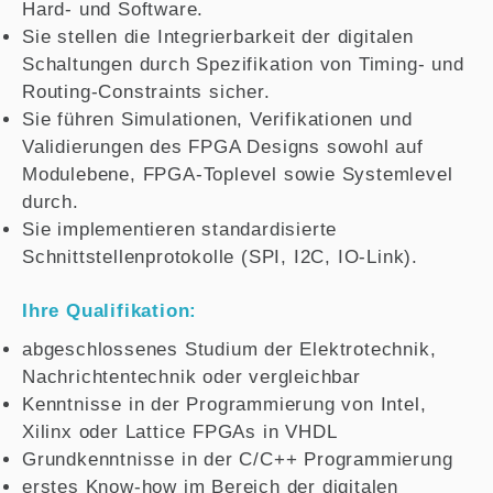
Hard- und Software.
Sie stellen die Integrierbarkeit der digitalen
Schaltungen durch Spezifikation von Timing- und
Routing-Constraints sicher.
Sie führen Simulationen, Verifikationen und
Validierungen des FPGA Designs sowohl auf
Modulebene, FPGA-Toplevel sowie Systemlevel
durch.
Sie implementieren standardisierte
Schnittstellenprotokolle (SPI, I2C, IO-Link).
Ihre Qualifikation:
abgeschlossenes Studium der Elektrotechnik,
Nachrichtentechnik oder vergleichbar
Kenntnisse in der Programmierung von Intel,
Xilinx oder Lattice FPGAs in VHDL
Grundkenntnisse in der C/C++ Programmierung
erstes Know-how im Bereich der digitalen