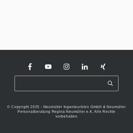
© Copyright 2025 - Neumüller Ingenieurbüro GmbH & Neumüller
Personalberatung Regina Neumüller e.K. Alle Rechte
vorbehalten