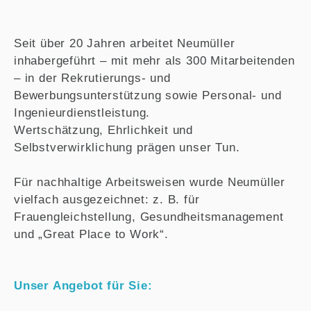
Seit über 20 Jahren arbeitet Neumüller
inhabergeführt – mit mehr als 300 Mitarbeitenden
– in der Rekrutierungs- und
Bewerbungsunterstützung sowie Personal- und
Ingenieurdienstleistung.
Wertschätzung, Ehrlichkeit und
Selbstverwirklichung prägen unser Tun.
Für nachhaltige Arbeitsweisen wurde Neumüller
vielfach ausgezeichnet: z. B. für
Frauengleichstellung, Gesundheitsmanagement
und „Great Place to Work“.
Unser Angebot für Sie: