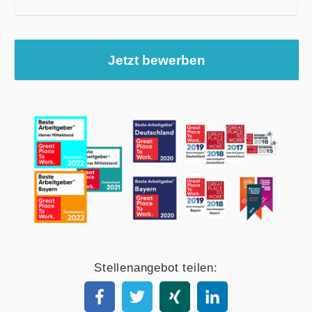
Jetzt bewerben
Stellenangebot teilen: