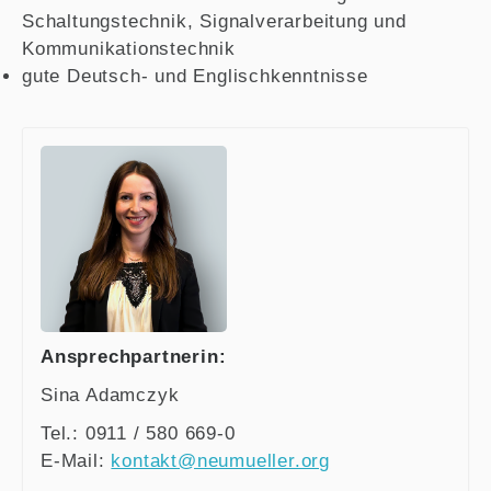
Schaltungstechnik, Signalverarbeitung und
Kommunikationstechnik
gute Deutsch- und Englischkenntnisse
Ansprechpartnerin:
Sina Adamczyk
Tel.: 0911 / 580 669-0
E-Mail:
kontakt@neumueller.org