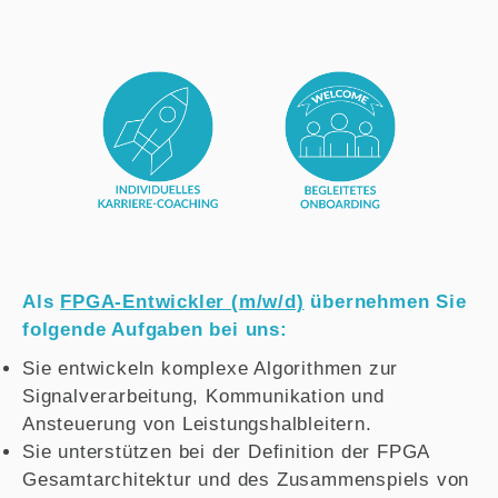
Als
FPGA-Entwickler (m/w/d)
übernehmen Sie
folgende Aufgaben bei uns:
Sie entwickeln komplexe Algorithmen zur
Signalverarbeitung, Kommunikation und
Ansteuerung von Leistungshalbleitern.
Sie unterstützen bei der Definition der FPGA
Gesamtarchitektur und des Zusammenspiels von