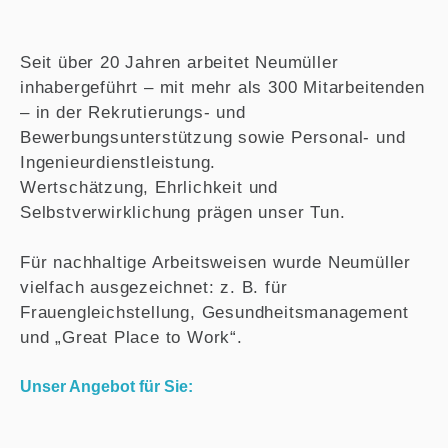
Seit über 20 Jahren arbeitet Neumüller
inhabergeführt – mit mehr als 300 Mitarbeitenden
– in der Rekrutierungs- und
Bewerbungsunterstützung sowie Personal- und
Ingenieurdienstleistung.
Wertschätzung, Ehrlichkeit und
Selbstverwirklichung prägen unser Tun.
Für nachhaltige Arbeitsweisen wurde Neumüller
vielfach ausgezeichnet: z. B. für
Frauengleichstellung, Gesundheitsmanagement
und „Great Place to Work“.
Unser Angebot für Sie: