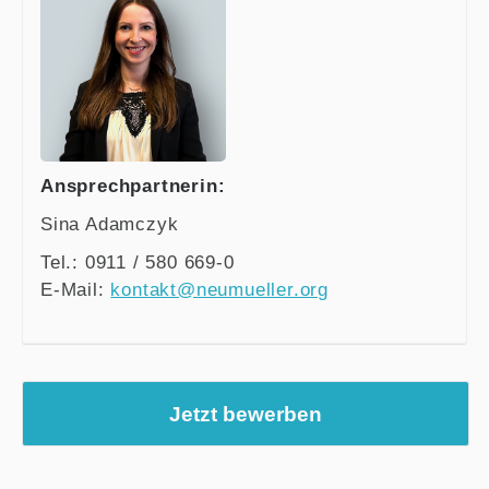
Ansprechpartnerin:
Sina Adamczyk
Tel.: 0911 / 580 669-0
E-Mail:
kontakt@neumueller.org
Jetzt bewerben