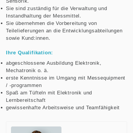
Sensorik.
Sie sind zuständig für die Verwaltung und
Instandhaltung der Messmittel.
Sie übernehmen die Vorbereitung von
Teilelieferungen an die Entwicklungsabteilungen
sowie Kund:innen.
Ihre Qualifikation:
abgeschlossene Ausbildung Elektronik,
Mechatronik o. ä.
erste Kenntnisse im Umgang mit Messequipment
/ -programmen
Spaß am Tüfteln mit Elektronik und
Lernbereitschaft
gewissenhafte Arbeitsweise und Teamfähigkeit