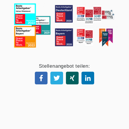
Stellenangebot teilen: