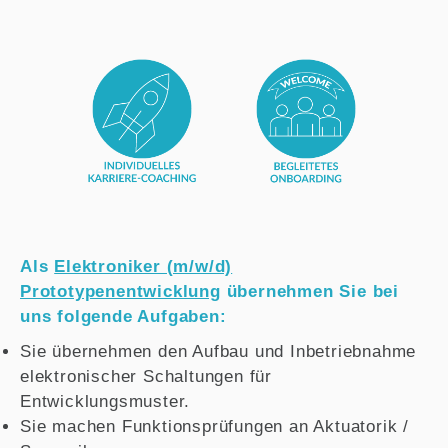
Als
Elektroniker (m/w/d)
Prototypenentwicklung
übernehmen Sie bei
uns folgende Aufgaben:
Sie übernehmen den Aufbau und Inbetriebnahme
elektronischer Schaltungen für
Entwicklungsmuster.
Sie machen Funktionsprüfungen an Aktuatorik /