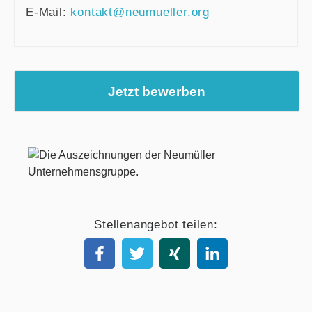
E-Mail:
kontakt@neumueller.org
Jetzt bewerben
Stellenangebot teilen: