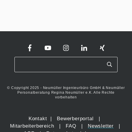
© Copyright 2025 - Neumüller Ingenieurbüro GmbH & Neumüller
Personalberatung Regina Neumüller e.K. Alle Rechte
vorbehalten
Kontakt
|
Bewerberportal
|
Mitarbeiterbereich
|
FAQ
|
Newsletter
|