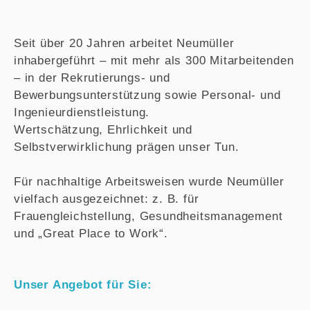
Seit über 20 Jahren arbeitet Neumüller
inhabergeführt – mit mehr als 300 Mitarbeitenden
– in der Rekrutierungs- und
Bewerbungsunterstützung sowie Personal- und
Ingenieurdienstleistung.
Wertschätzung, Ehrlichkeit und
Selbstverwirklichung prägen unser Tun.
Für nachhaltige Arbeitsweisen wurde Neumüller
vielfach ausgezeichnet: z. B. für
Frauengleichstellung, Gesundheitsmanagement
und „Great Place to Work“.
Unser Angebot für Sie: