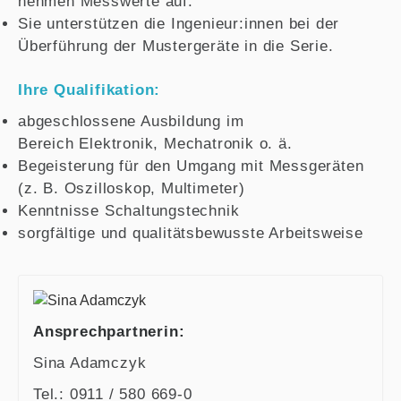
nehmen Messwerte auf.
Sie unterstützen die Ingenieur:innen bei der
Überführung der Mustergeräte in die Serie.
Ihre Qualifikation:
abgeschlossene Ausbildung im
Bereich Elektronik, Mechatronik o. ä.
Begeisterung für den Umgang mit Messgeräten
(z. B. Oszilloskop, Multimeter)
Kenntnisse Schaltungstechnik
sorgfältige und qualitätsbewusste Arbeitsweise
Ansprechpartnerin:
Sina Adamczyk
Tel.: 0911 / 580 669-0