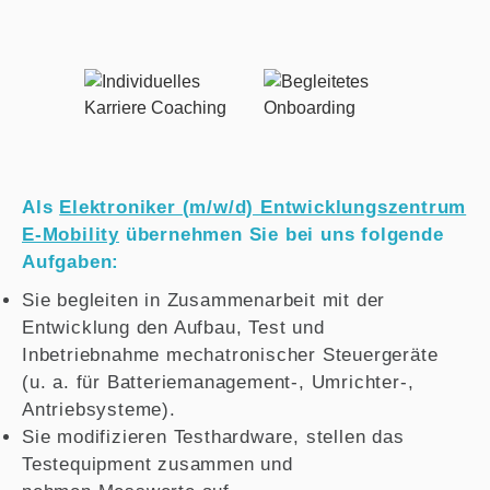
Als
Elektroniker (m/w/d) Entwicklungszentrum
E-Mobility
übernehmen Sie bei uns folgende
Aufgaben:
Sie begleiten in Zusammenarbeit mit der
Entwicklung den Aufbau, Test und
Inbetriebnahme mechatronischer Steuergeräte
(u. a. für Batteriemanagement-, Umrichter-,
Antriebsysteme).
Sie modifizieren Testhardware, stellen das
Testequipment zusammen und