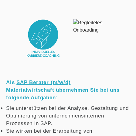
Als
SAP Berater (m/w/d)
Materialwirtschaft
übernehmen Sie bei uns
folgende Aufgaben:
Sie unterstützen bei der Analyse, Gestaltung und
Optimierung von unternehmensinternen
Prozessen in SAP.
Sie wirken bei der Erarbeitung von