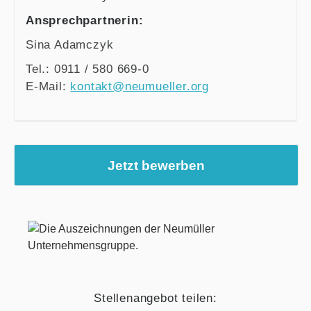
Ansprechpartnerin:
Sina Adamczyk
Tel.: 0911 / 580 669-0
E-Mail:
kontakt@neumueller.org
Jetzt bewerben
Stellenangebot teilen: