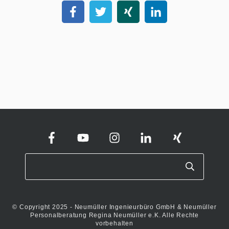
© Copyright 2025 - Neumüller Ingenieurbüro GmbH & Neumüller
Personalberatung Regina Neumüller e.K. Alle Rechte
vorbehalten