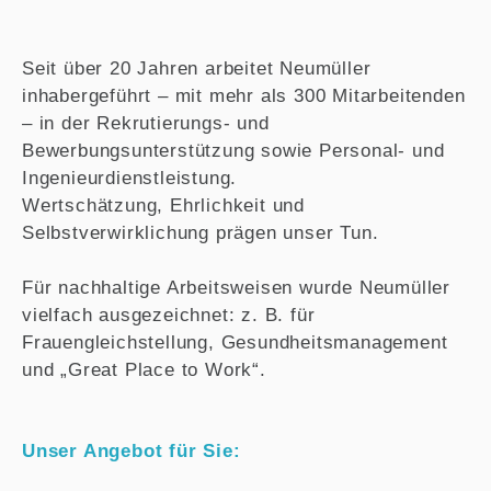
Seit über 20 Jahren arbeitet Neumüller
inhabergeführt – mit mehr als 300 Mitarbeitenden
– in der Rekrutierungs- und
Bewerbungsunterstützung sowie Personal- und
Ingenieurdienstleistung.
Wertschätzung, Ehrlichkeit und
Selbstverwirklichung prägen unser Tun.
Für nachhaltige Arbeitsweisen wurde Neumüller
vielfach ausgezeichnet: z. B. für
Frauengleichstellung, Gesundheitsmanagement
und „Great Place to Work“.
Unser Angebot für Sie: