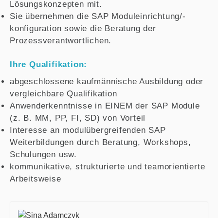
Lösungskonzepten mit.
Sie übernehmen die SAP Moduleinrichtung/-
konfiguration sowie die Beratung der
Prozessverantwortlichen.
Ihre Qualifikation:
abgeschlossene kaufmännische Ausbildung oder
vergleichbare Qualifikation
Anwenderkenntnisse in EINEM der SAP Module
(z. B. MM, PP, FI, SD) von Vorteil
Interesse an modulübergreifenden SAP
Weiterbildungen durch Beratung, Workshops,
Schulungen usw.
kommunikative, strukturierte und teamorientierte
Arbeitsweise