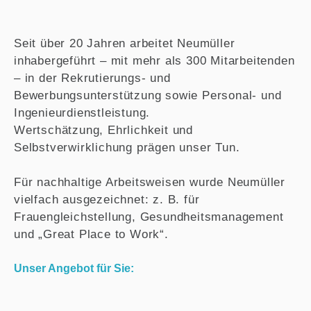
Seit über 20 Jahren arbeitet Neumüller
inhabergeführt – mit mehr als 300 Mitarbeitenden
– in der Rekrutierungs- und
Bewerbungsunterstützung sowie Personal- und
Ingenieurdienstleistung.
Wertschätzung, Ehrlichkeit und
Selbstverwirklichung prägen unser Tun.
Für nachhaltige Arbeitsweisen wurde Neumüller
vielfach ausgezeichnet: z. B. für
Frauengleichstellung, Gesundheitsmanagement
und „Great Place to Work“.
Unser Angebot für Sie: