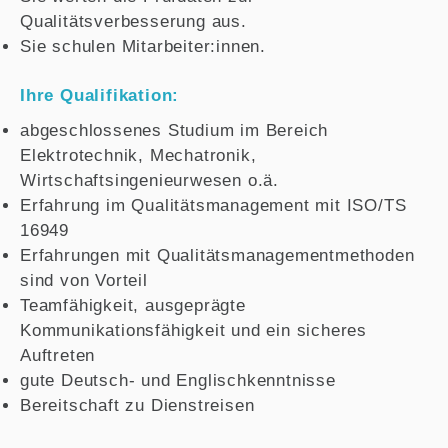
Qualitätsverbesserung aus.
Sie schulen Mitarbeiter:innen.
Ihre Qualifikation:
abgeschlossenes Studium im Bereich
Elektrotechnik, Mechatronik,
Wirtschaftsingenieurwesen o.ä.
Erfahrung im Qualitätsmanagement mit ISO/TS
16949
Erfahrungen mit Qualitätsmanagementmethoden
sind von Vorteil
Teamfähigkeit, ausgeprägte
Kommunikationsfähigkeit und ein sicheres
Auftreten
gute Deutsch- und Englischkenntnisse
Bereitschaft zu Dienstreisen