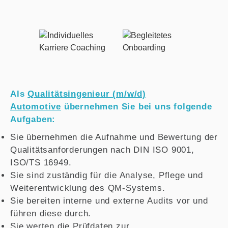
Als
Qualitätsingenieur (m/w/d)
Automotive
übernehmen Sie bei uns folgende
Aufgaben:
Sie übernehmen die Aufnahme und Bewertung der
Qualitätsanforderungen nach DIN ISO 9001,
ISO/TS 16949.
Sie sind zuständig für die Analyse, Pflege und
Weiterentwicklung des QM-Systems.
Sie bereiten interne und externe Audits vor und
führen diese durch.
Sie werten die Prüfdaten zur