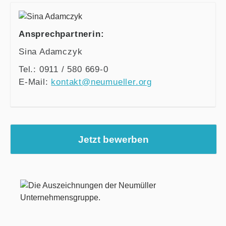
Ansprechpartnerin:
Sina Adamczyk
Tel.: 0911 / 580 669-0
E-Mail:
kontakt@neumueller.org
Jetzt bewerben