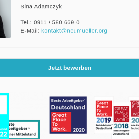
Sina Adamczyk
Tel.: 0911 / 580 669-0
E-Mail:
kontakt@neumueller.org
Jetzt bewerben