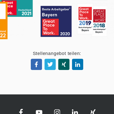
Stellenangebot teilen: