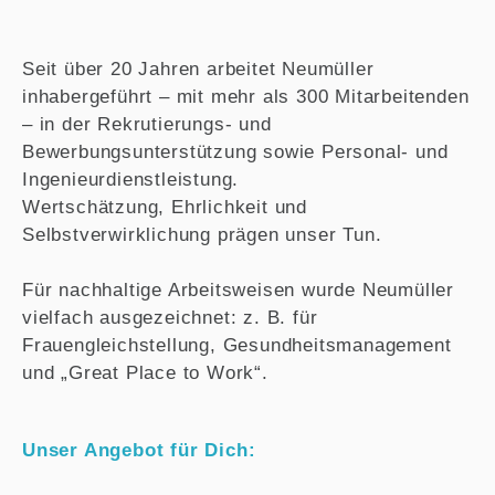
Seit über 20 Jahren arbeitet Neumüller
inhabergeführt – mit mehr als 300 Mitarbeitenden
– in der Rekrutierungs- und
Bewerbungsunterstützung sowie Personal- und
Ingenieurdienstleistung.
Wertschätzung, Ehrlichkeit und
Selbstverwirklichung prägen unser Tun.
Für nachhaltige Arbeitsweisen wurde Neumüller
vielfach ausgezeichnet: z. B. für
Frauengleichstellung, Gesundheitsmanagement
und „Great Place to Work“.
Unser Angebot für Dich: