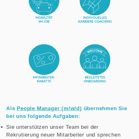
Als
People Manager (m/w/d)
übernehmen Sie
bei uns folgende Aufgaben:
Sie unterstützen unser Team bei der
Rekrutierung neuer Mitarbeiter und sprechen