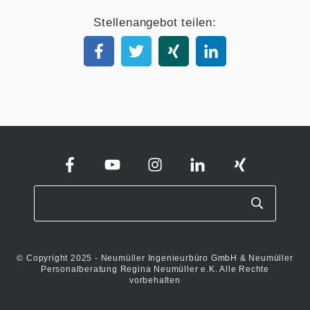
Stellenangebot teilen:
© Copyright 2025 - Neumüller Ingenieurbüro GmbH & Neumüller
Personalberatung Regina Neumüller e.K. Alle Rechte
vorbehalten