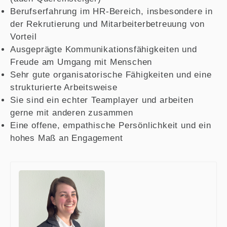
Berufserfahrung im HR-Bereich, insbesondere in
der Rekrutierung und Mitarbeiterbetreuung von
Vorteil
Ausgeprägte Kommunikationsfähigkeiten und
Freude am Umgang mit Menschen
Sehr gute organisatorische Fähigkeiten und eine
strukturierte Arbeitsweise
Sie sind ein echter Teamplayer und arbeiten
gerne mit anderen zusammen
Eine offene, empathische Persönlichkeit und ein
hohes Maß an Engagement