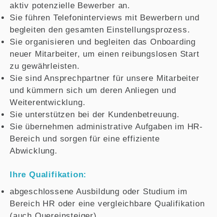
aktiv potenzielle Bewerber an.
Sie führen Telefoninterviews mit Bewerbern und
begleiten den gesamten Einstellungsprozess.
Sie organisieren und begleiten das Onboarding
neuer Mitarbeiter, um einen reibungslosen Start
zu gewährleisten.
Sie sind Ansprechpartner für unsere Mitarbeiter
und kümmern sich um deren Anliegen und
Weiterentwicklung.
Sie unterstützen bei der Kundenbetreuung.
Sie übernehmen administrative Aufgaben im HR-
Bereich und sorgen für eine effiziente
Abwicklung.
Ihre Qualifikation:
abgeschlossene Ausbildung oder Studium im
Bereich HR oder eine vergleichbare Qualifikation
(auch Quereinsteiger)