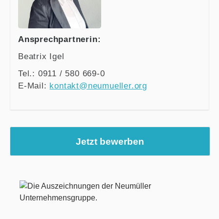
Ansprechpartnerin:
Beatrix Igel
Tel.: 0911 / 580 669-0
E-Mail:
kontakt@neumueller.org
Jetzt bewerben