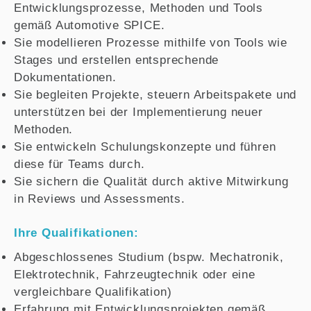
Entwicklungsprozesse, Methoden und Tools
gemäß Automotive SPICE.
Sie modellieren Prozesse mithilfe von Tools wie
Stages und erstellen entsprechende
Dokumentationen.
Sie begleiten Projekte, steuern Arbeitspakete und
unterstützen bei der Implementierung neuer
Methoden.
Sie entwickeln Schulungskonzepte und führen
diese für Teams durch.
Sie sichern die Qualität durch aktive Mitwirkung
in Reviews und Assessments.
Ihre Qualifikationen:
Abgeschlossenes Studium (bspw. Mechatronik,
Elektrotechnik, Fahrzeugtechnik oder eine
vergleichbare Qualifikation)
Erfahrung mit Entwicklungsprojekten gemäß