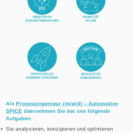
Als
Prozessingenieur (m/w/d) – Automotive
SPICE
übernehmen Sie bei uns folgende
Aufgaben:
Sie analysieren, konzipieren und optimieren