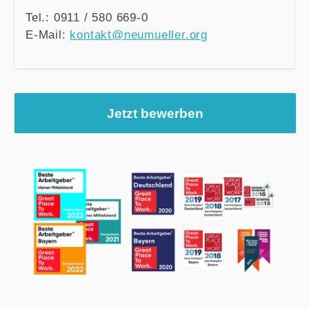
Tel.: 0911 / 580 669-0
E-Mail:
kontakt@neumueller.org
Jetzt bewerben