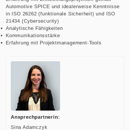
Automotive SPICE und idealerweise Kenntnisse
in ISO 26262 (funktionale Sicherheit) und ISO
21434 (Cybersecurity)
Analytische Fähigkeiten
Kommunikationsstärke
Erfahrung mit Projektmanagement-Tools
Ansprechpartnerin:
Sina Adamczyk