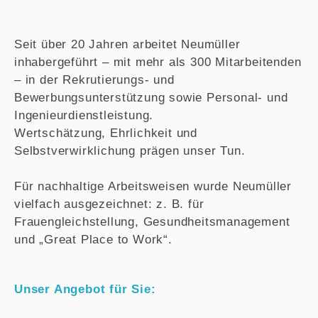
Seit über 20 Jahren arbeitet Neumüller
inhabergeführt – mit mehr als 300 Mitarbeitenden
– in der Rekrutierungs- und
Bewerbungsunterstützung sowie Personal- und
Ingenieurdienstleistung.
Wertschätzung, Ehrlichkeit und
Selbstverwirklichung prägen unser Tun.
Für nachhaltige Arbeitsweisen wurde Neumüller
vielfach ausgezeichnet: z. B. für
Frauengleichstellung, Gesundheitsmanagement
und „Great Place to Work“.
Unser Angebot für Sie: