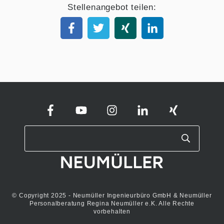
Stellenangebot teilen:
© Copyright 2025 - Neumüller Ingenieurbüro GmbH & Neumüller
Personalberatung Regina Neumüller e.K. Alle Rechte
vorbehalten