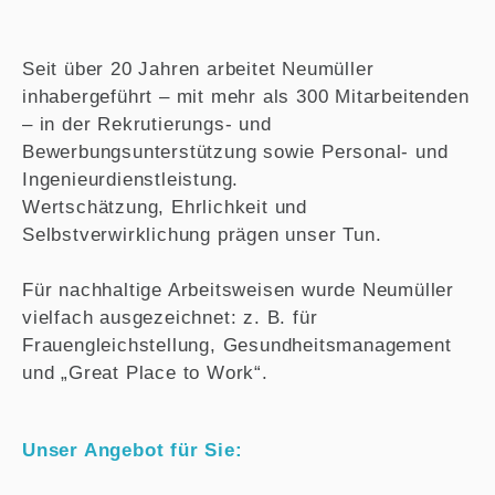
Seit über 20 Jahren arbeitet Neumüller
inhabergeführt – mit mehr als 300 Mitarbeitenden
– in der Rekrutierungs- und
Bewerbungsunterstützung sowie Personal- und
Ingenieurdienstleistung.
Wertschätzung, Ehrlichkeit und
Selbstverwirklichung prägen unser Tun.
Für nachhaltige Arbeitsweisen wurde Neumüller
vielfach ausgezeichnet: z. B. für
Frauengleichstellung, Gesundheitsmanagement
und „Great Place to Work“.
Unser Angebot für Sie: