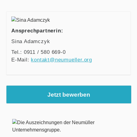
Ansprechpartnerin:
Sina Adamczyk
Tel.: 0911 / 580 669-0
E-Mail:
kontakt@neumueller.org
Jetzt bewerben