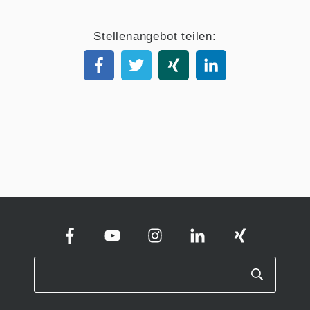
Stellenangebot teilen: