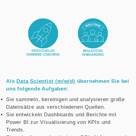
Als
Data Scientist (m/w/d)
übernehmen Sie bei
uns folgende Aufgaben:
Sie sammeln, bereinigen und analysieren große
Datensätze aus verschiedenen Quellen.
Sie entwickeln Dashboards und Berichte mit
Power BI zur Visualisierung von KPIs und
Trends.