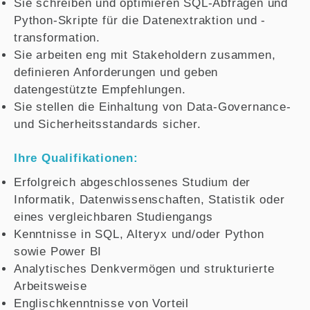
Sie schreiben und optimieren SQL-Abfragen und
Python-Skripte für die Datenextraktion und -
transformation.
Sie arbeiten eng mit Stakeholdern zusammen,
definieren Anforderungen und geben
datengestützte Empfehlungen.
Sie stellen die Einhaltung von Data-Governance-
und Sicherheitsstandards sicher.
Ihre Qualifikationen:
Erfolgreich abgeschlossenes Studium der
Informatik, Datenwissenschaften, Statistik oder
eines vergleichbaren Studiengangs
Kenntnisse in SQL, Alteryx und/oder Python
sowie Power BI
Analytisches Denkvermögen und strukturierte
Arbeitsweise
Englischkenntnisse von Vorteil