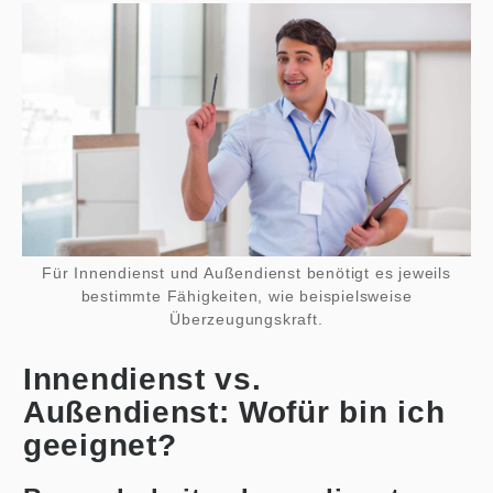
Für Innendienst und Außendienst benötigt es jeweils
bestimmte Fähigkeiten, wie beispielsweise
Überzeugungskraft.
Innendienst vs.
Außendienst: Wofür bin ich
geeignet?