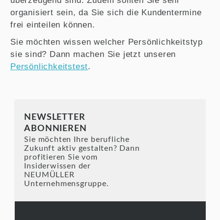
überzeugend sind. Zudem sollten Sie sehr
organisiert sein, da Sie sich die Kundentermine
frei einteilen können.
Sie möchten wissen welcher Persönlichkeitstyp
sie sind? Dann machen Sie jetzt unseren
Persönlichkeitstest
.
NEWSLETTER
ABONNIEREN
Sie möchten Ihre berufliche
Zukunft aktiv gestalten? Dann
profitieren Sie vom
Insiderwissen der
NEUMÜLLER
Unternehmensgruppe.