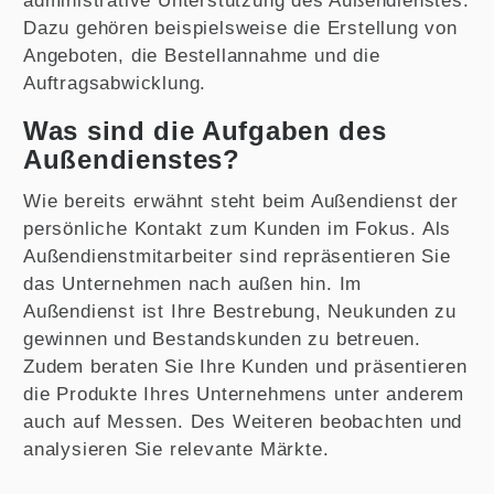
administrative Unterstützung des Außendienstes.
Dazu gehören beispielsweise die Erstellung von
Angeboten, die Bestellannahme und die
Auftragsabwicklung.
Was sind die Aufgaben des
Außendienstes?
Wie bereits erwähnt steht beim Außendienst der
persönliche Kontakt zum Kunden im Fokus. Als
Außendienstmitarbeiter sind repräsentieren Sie
das Unternehmen nach außen hin. Im
Außendienst ist Ihre Bestrebung, Neukunden zu
gewinnen und Bestandskunden zu betreuen.
Zudem beraten Sie Ihre Kunden und präsentieren
die Produkte Ihres Unternehmens unter anderem
auch auf Messen. Des Weiteren beobachten und
analysieren Sie relevante Märkte.