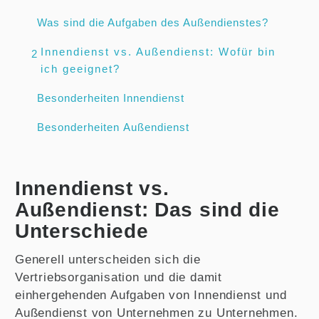
Was sind die Aufgaben des Außendienstes?
Innendienst vs. Außendienst: Wofür bin
2
ich geeignet?
Besonderheiten Innendienst
Besonderheiten Außendienst
Innendienst vs.
Außendienst: Das sind die
Unterschiede
Generell unterscheiden sich die
Vertriebsorganisation und die damit
einhergehenden Aufgaben von Innendienst und
Außendienst von Unternehmen zu Unternehmen.