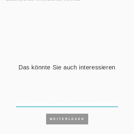
Das könnte Sie auch interessieren
Gute Werke und Unternehmertum
WEITERLESEN