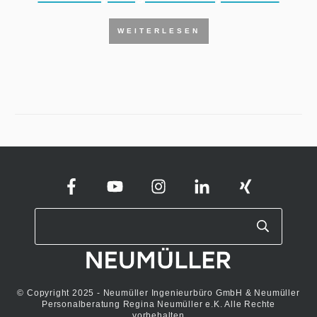
WEITERLESEN
© Copyright 2025 - Neumüller Ingenieurbüro GmbH & Neumüller
Personalberatung Regina Neumüller e.K. Alle Rechte
vorbehalten