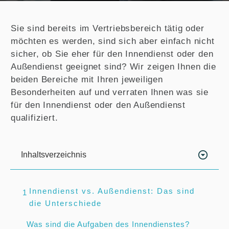
Sie sind bereits im Vertriebsbereich tätig oder
möchten es werden, sind sich aber einfach nicht
sicher, ob Sie eher für den Innendienst oder den
Außendienst geeignet sind? Wir zeigen Ihnen die
beiden Bereiche mit Ihren jeweiligen
Besonderheiten auf und verraten Ihnen was sie
für den Innendienst oder den Außendienst
qualifiziert.
Inhaltsverzeichnis
Innendienst vs. Außendienst: Das sind
1
die Unterschiede
Was sind die Aufgaben des Innendienstes?