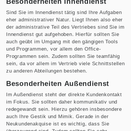
Besonderheiten Innendienst
Sind Sie im Innendienst tätig sind Ihre Aufgaben
eher administrativer Natur. Liegt Ihnen also eher
der administrative Teil des Vertriebes sind Sie im
Innendienst gut aufgehoben. Hierfür sollten Sie
auch geübt im Umgang mit den gängigen Tools
und Programmen, vor allem den Office-
Programmen sein. Zudem sollten Sie teamfähig
sein, da vor allem im Vertrieb viele Schnittstellen
zu anderen Abteilungen bestehen.
Besonderheiten
Außendienst
Im Außendienst steht der direkte Kundenkontakt
im Fokus. Sie sollten daher kommunikativ und
redegewandt sein. Hierzu gehören insbesondere
auch Ihre Gestik und Mimik. Gerade in der
Neukundenakquise ist es wichtig, dass Sie