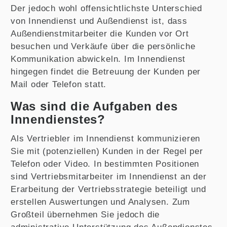
Der jedoch wohl offensichtlichste Unterschied
von Innendienst und Außendienst ist, dass
Außendienstmitarbeiter die Kunden vor Ort
besuchen und Verkäufe über die persönliche
Kommunikation abwickeln. Im Innendienst
hingegen findet die Betreuung der Kunden per
Mail oder Telefon statt.
Was sind die Aufgaben des
Innendienstes?
Als Vertriebler im Innendienst kommunizieren
Sie mit (potenziellen) Kunden in der Regel per
Telefon oder Video. In bestimmten Positionen
sind Vertriebsmitarbeiter im Innendienst an der
Erarbeitung der Vertriebsstrategie beteiligt und
erstellen Auswertungen und Analysen. Zum
Großteil übernehmen Sie jedoch die