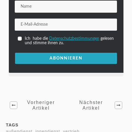
Ich habe die
Datenschutzbestimmungen
gelesen
und stimme ihnen zu.
ABONNIEREN
Vorheriger
Nächster
Artikel
Artikel
TAGS
außendienst, innendienst, vertrieb