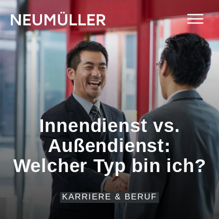
Innendienst vs.
Außendienst:
Welcher Typ bin ich?
KARRIERE & BERUF