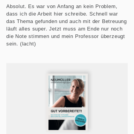
Absolut. Es war von Anfang an kein Problem,
dass ich die Arbeit hier schreibe. Schnell war
das Thema gefunden und auch mit der Betreuung
läuft alles super. Jetzt muss am Ende nur noch
die Note stimmen und mein Professor überzeugt
sein. (lacht)