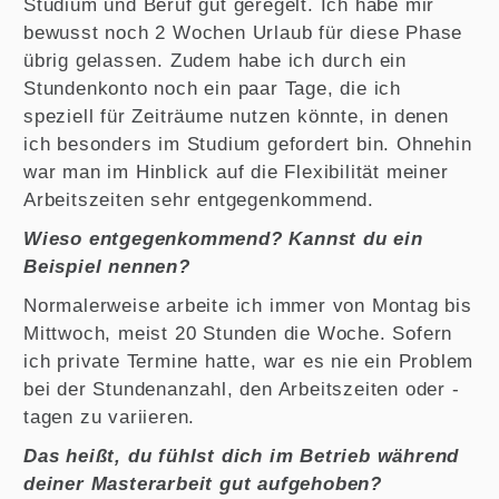
Studium und Beruf gut geregelt. Ich habe mir
bewusst noch 2 Wochen Urlaub für diese Phase
übrig gelassen. Zudem habe ich durch ein
Stundenkonto noch ein paar Tage, die ich
speziell für Zeiträume nutzen könnte, in denen
ich besonders im Studium gefordert bin. Ohnehin
war man im Hinblick auf die Flexibilität meiner
Arbeitszeiten sehr entgegenkommend.
Wieso entgegenkommend? Kannst du ein
Beispiel nennen?
Normalerweise arbeite ich immer von Montag bis
Mittwoch, meist 20 Stunden die Woche. Sofern
ich private Termine hatte, war es nie ein Problem
bei der Stundenanzahl, den Arbeitszeiten oder -
tagen zu variieren.
Das heißt, du fühlst dich im Betrieb während
deiner Masterarbeit gut aufgehoben?