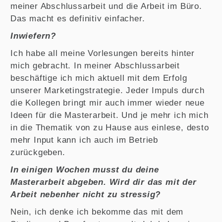
meiner Abschlussarbeit und die Arbeit im Büro.
Das macht es definitiv einfacher.
Inwiefern?
Ich habe all meine Vorlesungen bereits hinter
mich gebracht. In meiner Abschlussarbeit
beschäftige ich mich aktuell mit dem Erfolg
unserer Marketingstrategie. Jeder Impuls durch
die Kollegen bringt mir auch immer wieder neue
Ideen für die Masterarbeit. Und je mehr ich mich
in die Thematik von zu Hause aus einlese, desto
mehr Input kann ich auch im Betrieb
zurückgeben.
In einigen Wochen musst du deine
Masterarbeit abgeben. Wird dir das mit der
Arbeit nebenher nicht zu stressig?
Nein, ich denke ich bekomme das mit dem