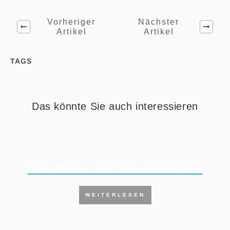
Vorheriger
Nächster
Artikel
Artikel
TAGS
Das könnte Sie auch interessieren
Gute Werke und Unternehmertum
WEITERLESEN