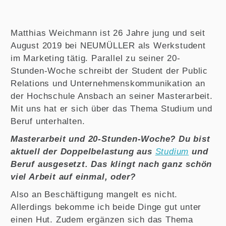
Matthias Weichmann ist 26 Jahre jung und seit
August 2019 bei NEUMÜLLER als Werkstudent
im Marketing tätig. Parallel zu seiner 20-
Stunden-Woche schreibt der Student der Public
Relations und Unternehmenskommunikation an
der Hochschule Ansbach an seiner Masterarbeit.
Mit uns hat er sich über das Thema Studium und
Beruf unterhalten.
Masterarbeit und 20-Stunden-Woche? Du bist
aktuell der Doppelbelastung aus
Studium
und
Beruf ausgesetzt. Das klingt nach ganz schön
viel Arbeit auf einmal, oder?
Also an Beschäftigung mangelt es nicht.
Allerdings bekomme ich beide Dinge gut unter
einen Hut. Zudem ergänzen sich das Thema