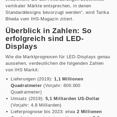
vertikaler Märkte entsprechen, in denen
Standarddesigns bevorzugt werden“, wird Tarika
Bheda vom IHS-Magazin zitiert.
Überblick in Zahlen: So
erfolgreich sind LED-
Displays
Wie die Marktprognosen für LED-Displays genau
aussehen, verdeutlichen die folgenden Zahlen
von IHS Markit:
Lieferungen (2019):
1,1 Millionen
Quadratmeter
(Vorjahr: 800.000
Quadratmeter)
Umsatz (2019):
5,1 Milliarden US-Dollar
(Vorjahr: 4,8 Milliarden)
Lieferprognose bis 2023: etwa
2 Millionen