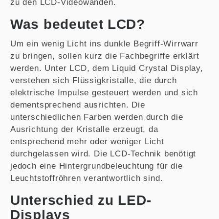
zu den LCD-Videowänden.
Was bedeutet LCD?
Um ein wenig Licht ins dunkle Begriff-Wirrwarr
zu bringen, sollen kurz die Fachbegriffe erklärt
werden. Unter LCD, dem Liquid Crystal Display,
verstehen sich Flüssigkristalle, die durch
elektrische Impulse gesteuert werden und sich
dementsprechend ausrichten. Die
unterschiedlichen Farben werden durch die
Ausrichtung der Kristalle erzeugt, da
entsprechend mehr oder weniger Licht
durchgelassen wird. Die LCD-Technik benötigt
jedoch eine Hintergrundbeleuchtung für die
Leuchtstoffröhren verantwortlich sind.
Unterschied zu LED-
Displays