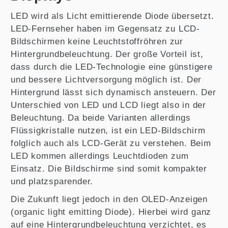
LED wird als Licht emittierende Diode übersetzt.
LED-Fernseher haben im Gegensatz zu LCD-
Bildschirmen keine Leuchtstoffröhren zur
Hintergrundbeleuchtung. Der große Vorteil ist,
dass durch die LED-Technologie eine günstigere
und bessere Lichtversorgung möglich ist. Der
Hintergrund lässt sich dynamisch ansteuern. Der
Unterschied von LED und LCD liegt also in der
Beleuchtung. Da beide Varianten allerdings
Flüssigkristalle nutzen, ist ein LED-Bildschirm
folglich auch als LCD-Gerät zu verstehen. Beim
LED kommen allerdings Leuchtdioden zum
Einsatz. Die Bildschirme sind somit kompakter
und platzsparender.
Die Zukunft liegt jedoch in den OLED-Anzeigen
(organic light emitting Diode). Hierbei wird ganz
auf eine Hintergrundbeleuchtung verzichtet, es