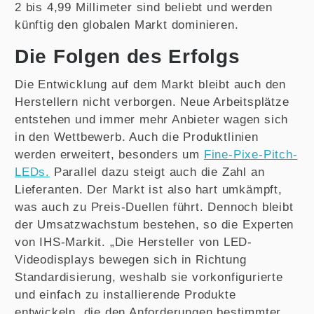
2 bis 4,99 Millimeter sind beliebt und werden
künftig den globalen Markt dominieren.
Die Folgen des Erfolgs
Die Entwicklung auf dem Markt bleibt auch den
Herstellern nicht verborgen. Neue Arbeitsplätze
entstehen und immer mehr Anbieter wagen sich
in den Wettbewerb. Auch die Produktlinien
werden erweitert, besonders um
Fine-Pixe-Pitch-
LEDs.
Parallel dazu steigt auch die Zahl an
Lieferanten. Der Markt ist also hart umkämpft,
was auch zu Preis-Duellen führt. Dennoch bleibt
der Umsatzwachstum bestehen, so die Experten
von IHS-Markit. „Die Hersteller von LED-
Videodisplays bewegen sich in Richtung
Standardisierung, weshalb sie vorkonfigurierte
und einfach zu installierende Produkte
entwickeln, die den Anforderungen bestimmter