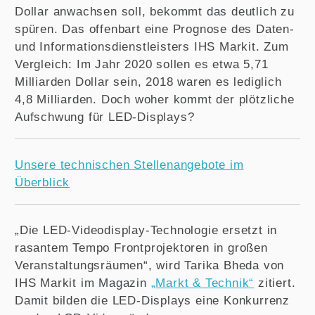
Dollar anwachsen soll, bekommt das deutlich zu
spüren. Das offenbart eine Prognose des Daten-
und Informationsdienstleisters IHS Markit. Zum
Vergleich: Im Jahr 2020 sollen es etwa 5,71
Milliarden Dollar sein, 2018 waren es lediglich
4,8 Milliarden. Doch woher kommt der plötzliche
Aufschwung für LED-Displays?
Unsere technischen Stellenangebote im
Überblick
„Die LED-Videodisplay-Technologie ersetzt in
rasantem Tempo Frontprojektoren in großen
Veranstaltungsräumen“, wird Tarika Bheda von
IHS Markit im Magazin
„Markt & Technik“
zitiert.
Damit bilden die LED-Displays eine Konkurrenz