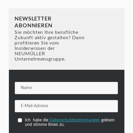
NEWSLETTER
ABONNIEREN
Sie möchten Ihre berufliche
Zukunft aktiv gestalten? Dann
profitieren Sie vom
Insiderwissen der
NEUMÜLLER
Unternehmensgruppe.
Ich habe die
Datenschutzbestimmungen
gelesen
und stimme ihnen zu.