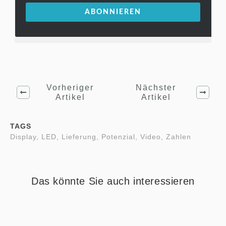
ABONNIEREN
Vorheriger
Nächster
Artikel
Artikel
TAGS
Display, LED, Lieferung, Potenzial, Video, Zahlen
Das könnte Sie auch interessieren