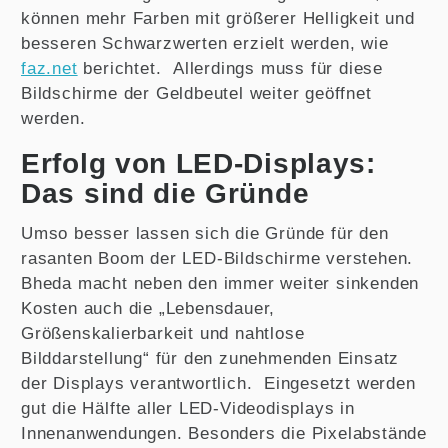
können mehr Farben mit größerer Helligkeit und
besseren Schwarzwerten erzielt werden, wie
faz.net
berichtet. Allerdings muss für diese
Bildschirme der Geldbeutel weiter geöffnet
werden.
Erfolg von LED-Displays:
Das sind die Gründe
Umso besser lassen sich die Gründe für den
rasanten Boom der LED-Bildschirme verstehen.
Bheda macht neben den immer weiter sinkenden
Kosten auch die „Lebensdauer,
Größenskalierbarkeit und nahtlose
Bilddarstellung“ für den zunehmenden Einsatz
der Displays verantwortlich. Eingesetzt werden
gut die Hälfte aller LED-Videodisplays in
Innenanwendungen. Besonders die Pixelabstände