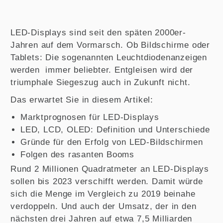
LED-Displays sind seit den späten 2000er-
Jahren auf dem Vormarsch. Ob Bildschirme oder
Tablets: Die sogenannten Leuchtdiodenanzeigen
werden immer beliebter. Entgleisen wird der
triumphale Siegeszug auch in Zukunft nicht.
Das erwartet Sie in diesem Artikel:
Marktprognosen für LED-Displays
LED, LCD, OLED: Definition und Unterschiede
Gründe für den Erfolg von LED-Bildschirmen
Folgen des rasanten Booms
Rund 2 Millionen Quadratmeter an LED-Displays
sollen bis 2023 verschifft werden. Damit würde
sich die Menge im Vergleich zu 2019 beinahe
verdoppeln. Und auch der Umsatz, der in den
nächsten drei Jahren auf etwa 7,5 Milliarden