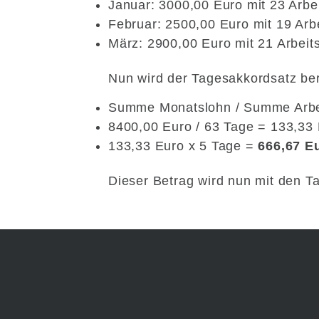
Januar: 3000,00 Euro mit 23 Arbe
Februar: 2500,00 Euro mit 19 Arb
März: 2900,00 Euro mit 21 Arbeit
Nun wird der Tagesakkordsatz be
Summe Monatslohn / Summe Arbe
8400,00 Euro / 63 Tage = 133,33
133,33 Euro x 5 Tage =
666,67 E
Dieser Betrag wird nun mit den Tag