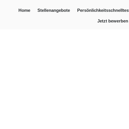
Home
Stellenangebote
Persönlichkeitsschnelltes
Jetzt bewerben
Lohnfortzahlung