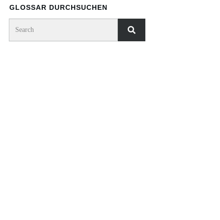
GLOSSAR DURCHSUCHEN