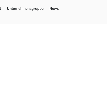
t
Unternehmensgruppe
News