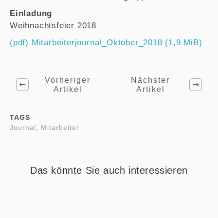
Einladung
Weihnachtsfeier 2018
(pdf) Mitarbeiterjournal_Oktober_2018 (1,9 MiB)
Vorheriger
Nächster
Artikel
Artikel
TAGS
Journal, Mitarbeiter
Das könnte Sie auch interessieren