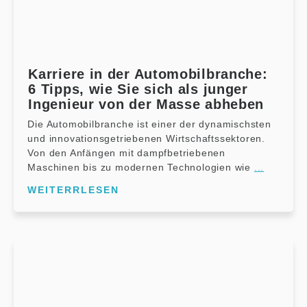
Karriere in der Automobilbranche:
6 Tipps, wie Sie sich als junger
Ingenieur von der Masse abheben
Die Automobilbranche ist einer der dynamischsten
und innovationsgetriebenen Wirtschaftssektoren.
Von den Anfängen mit dampfbetriebenen
Maschinen bis zu modernen Technologien wie
...
WEITERRLESEN