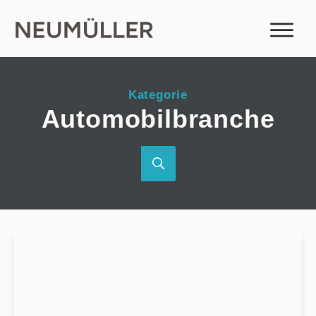
Kategorie
Automobilbranche