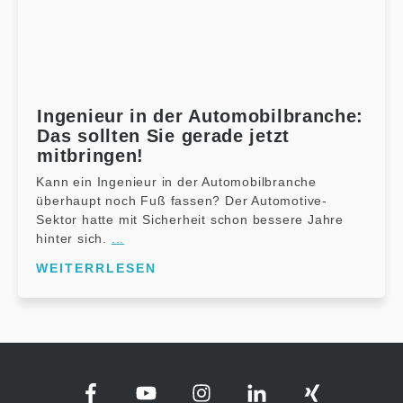
Ingenieur in der Automobilbranche:
Das sollten Sie gerade jetzt
mitbringen!
Kann ein Ingenieur in der Automobilbranche
überhaupt noch Fuß fassen? Der Automotive-
Sektor hatte mit Sicherheit schon bessere Jahre
hinter sich.
...
WEITERRLESEN