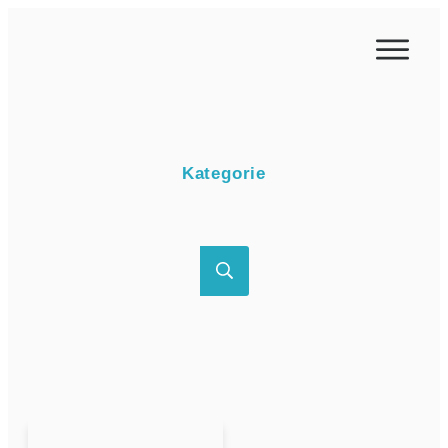
Kategorie
Corona