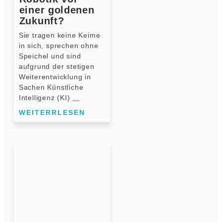
einer goldenen
Zukunft?
Sie tragen keine Keime
in sich, sprechen ohne
Speichel und sind
aufgrund der stetigen
Weiterentwicklung in
Sachen Künstliche
Intelligenz (KI)
...
WEITERRLESEN