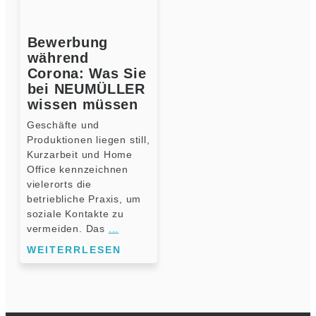
Bewerbung
während
Corona: Was Sie
bei NEUMÜLLER
wissen müssen
Geschäfte und
Produktionen liegen still,
Kurzarbeit und Home
Office kennzeichnen
vielerorts die
betriebliche Praxis, um
soziale Kontakte zu
vermeiden. Das
...
WEITERRLESEN