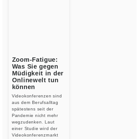
Zoom-Fatigue:
Was Sie gegen
Müdigkeit in der
Onlinewelt tun
können
Videokonferenzen sind
aus dem Berufsalltag
spätestens seit der
Pandemie nicht mehr
wegzudenken. Laut
einer Studie wird der
Videokonferenzmarkt