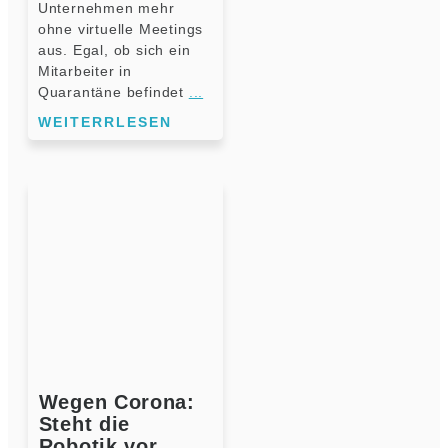
Unternehmen mehr
ohne virtuelle Meetings
aus. Egal, ob sich ein
Mitarbeiter in
Quarantäne befindet
...
WEITERRLESEN
Wegen Corona:
Steht die
Robotik vor