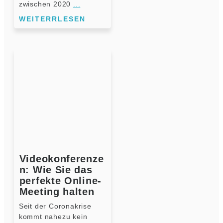
zwischen 2020
...
WEITERRLESEN
Videokonferenze
n: Wie Sie das
perfekte Online-
Meeting halten
Seit der Coronakrise
kommt nahezu kein