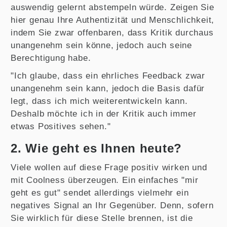
auswendig gelernt abstempeln würde. Zeigen Sie
hier genau Ihre Authentizität und Menschlichkeit,
indem Sie zwar offenbaren, dass Kritik durchaus
unangenehm sein könne, jedoch auch seine
Berechtigung habe.
"Ich glaube, dass ein ehrliches Feedback zwar
unangenehm sein kann, jedoch die Basis dafür
legt, dass ich mich weiterentwickeln kann.
Deshalb möchte ich in der Kritik auch immer
etwas Positives sehen."
2. Wie geht es Ihnen heute?
Viele wollen auf diese Frage positiv wirken und
mit Coolness überzeugen. Ein einfaches "mir
geht es gut" sendet allerdings vielmehr ein
negatives Signal an Ihr Gegenüber. Denn, sofern
Sie wirklich für diese Stelle brennen, ist die