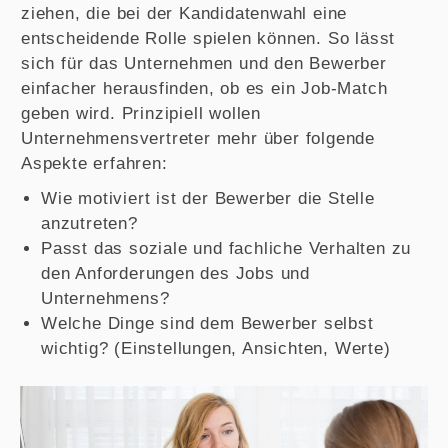
ziehen, die bei der Kandidatenwahl eine
entscheidende Rolle spielen können. So lässt
sich für das Unternehmen und den Bewerber
einfacher herausfinden, ob es ein Job-Match
geben wird. Prinzipiell wollen
Unternehmensvertreter mehr über folgende
Aspekte erfahren:
Wie motiviert ist der Bewerber die Stelle
anzutreten?
Passt das soziale und fachliche Verhalten zu
den Anforderungen des Jobs und
Unternehmens?
Welche Dinge sind dem Bewerber selbst
wichtig? (Einstellungen, Ansichten, Werte)