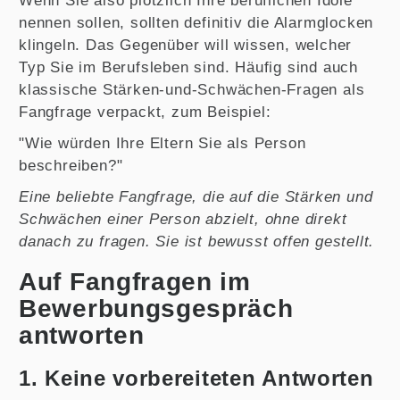
Wenn Sie also plötzlich Ihre beruflichen Idole
nennen sollen, sollten definitiv die Alarmglocken
klingeln. Das Gegenüber will wissen, welcher
Typ Sie im Berufsleben sind. Häufig sind auch
klassische Stärken-und-Schwächen-Fragen als
Fangfrage verpackt, zum Beispiel:
"Wie würden Ihre Eltern Sie als Person
beschreiben?"
Eine beliebte Fangfrage, die auf die Stärken und
Schwächen einer Person abzielt, ohne direkt
danach zu fragen. Sie ist bewusst offen gestellt.
Auf Fangfragen im
Bewerbungsgespräch
antworten
1. Keine vorbereiteten Antworten