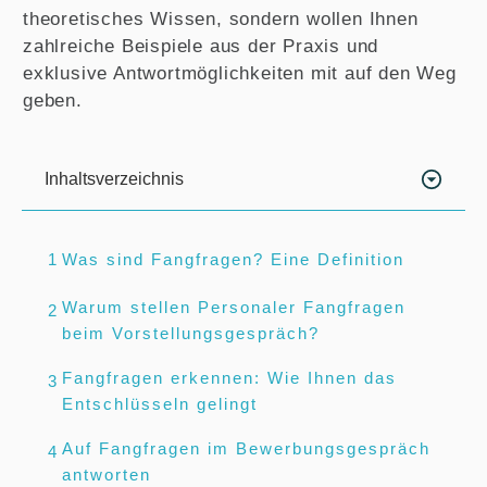
theoretisches Wissen, sondern wollen Ihnen
zahlreiche Beispiele aus der Praxis und
exklusive Antwortmöglichkeiten mit auf den Weg
geben.
Inhaltsverzeichnis
1
Was sind Fangfragen? Eine Definition
Warum stellen Personaler Fangfragen
2
beim Vorstellungsgespräch?
Fangfragen erkennen: Wie Ihnen das
3
Entschlüsseln gelingt
Auf Fangfragen im Bewerbungsgespräch
4
antworten