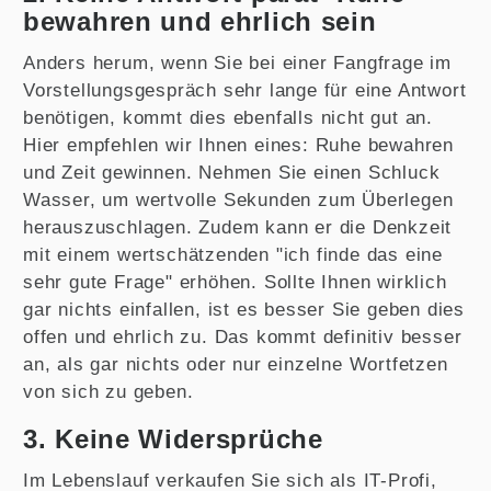
bewahren und ehrlich sein
Anders herum, wenn Sie bei einer Fangfrage im
Vorstellungsgespräch sehr lange für eine Antwort
benötigen, kommt dies ebenfalls nicht gut an.
Hier empfehlen wir Ihnen eines: Ruhe bewahren
und Zeit gewinnen. Nehmen Sie einen Schluck
Wasser, um wertvolle Sekunden zum Überlegen
herauszuschlagen. Zudem kann er die Denkzeit
mit einem wertschätzenden "ich finde das eine
sehr gute Frage" erhöhen. Sollte Ihnen wirklich
gar nichts einfallen, ist es besser Sie geben dies
offen und ehrlich zu. Das kommt definitiv besser
an, als gar nichts oder nur einzelne Wortfetzen
von sich zu geben.
3. Keine Widersprüche
Im Lebenslauf verkaufen Sie sich als IT-Profi,