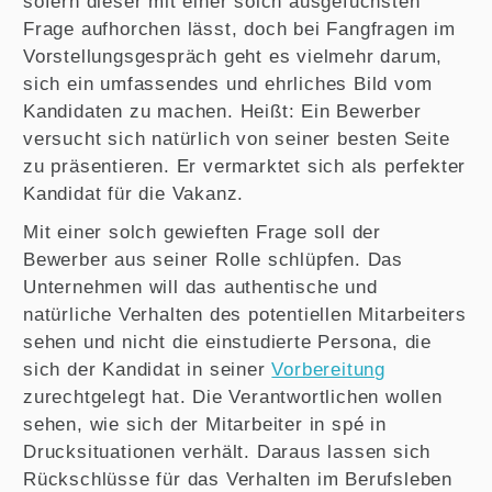
sofern dieser mit einer solch ausgefuchsten
Frage aufhorchen lässt, doch bei Fangfragen im
Vorstellungsgespräch geht es vielmehr darum,
sich ein umfassendes und ehrliches Bild vom
Kandidaten zu machen. Heißt: Ein Bewerber
versucht sich natürlich von seiner besten Seite
zu präsentieren. Er vermarktet sich als perfekter
Kandidat für die Vakanz.
Mit einer solch gewieften Frage soll der
Bewerber aus seiner Rolle schlüpfen. Das
Unternehmen will das authentische und
natürliche Verhalten des potentiellen Mitarbeiters
sehen und nicht die einstudierte Persona, die
sich der Kandidat in seiner
Vorbereitung
zurechtgelegt hat. Die Verantwortlichen wollen
sehen, wie sich der Mitarbeiter in spé in
Drucksituationen verhält. Daraus lassen sich
Rückschlüsse für das Verhalten im Berufsleben