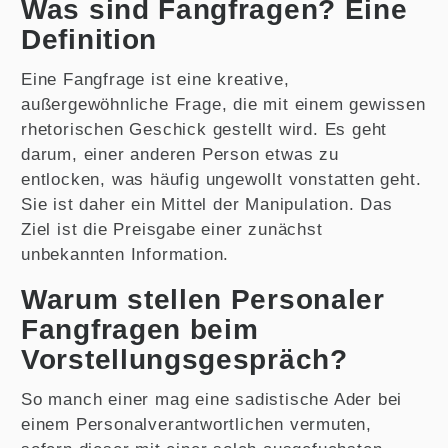
Was sind Fangfragen? Eine
Definition
Eine Fangfrage ist eine kreative,
außergewöhnliche Frage, die mit einem gewissen
rhetorischen Geschick gestellt wird. Es geht
darum, einer anderen Person etwas zu
entlocken, was häufig ungewollt vonstatten geht.
Sie ist daher ein Mittel der Manipulation. Das
Ziel ist die Preisgabe einer zunächst
unbekannten Information.
Warum stellen Personaler
Fangfragen beim
Vorstellungsgespräch?
So manch einer mag eine sadistische Ader bei
einem Personalverantwortlichen vermuten,