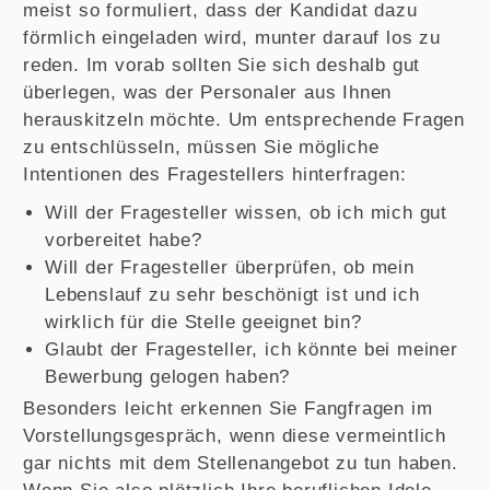
meist so formuliert, dass der Kandidat dazu
förmlich eingeladen wird, munter darauf los zu
reden. Im vorab sollten Sie sich deshalb gut
überlegen, was der Personaler aus Ihnen
herauskitzeln möchte. Um entsprechende Fragen
zu entschlüsseln, müssen Sie mögliche
Intentionen des Fragestellers hinterfragen:
Will der Fragesteller wissen, ob ich mich gut
vorbereitet habe?
Will der Fragesteller überprüfen, ob mein
Lebenslauf zu sehr beschönigt ist und ich
wirklich für die Stelle geeignet bin?
Glaubt der Fragesteller, ich könnte bei meiner
Bewerbung gelogen haben?
Besonders leicht erkennen Sie Fangfragen im
Vorstellungsgespräch, wenn diese vermeintlich
gar nichts mit dem Stellenangebot zu tun haben.