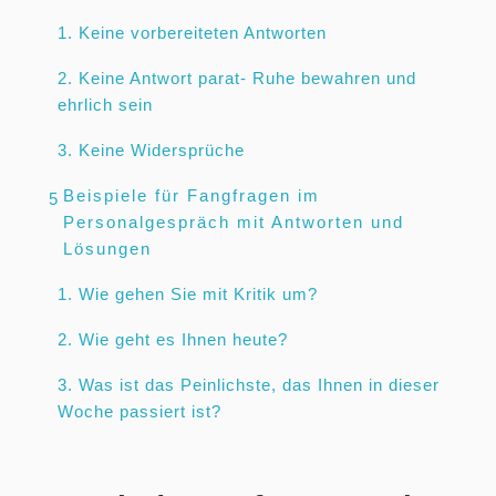
1. Keine vorbereiteten Antworten
2. Keine Antwort parat- Ruhe bewahren und
ehrlich sein
3. Keine Widersprüche
Beispiele für Fangfragen im
5
Personalgespräch mit Antworten und
Lösungen
1. Wie gehen Sie mit Kritik um?
2. Wie geht es Ihnen heute?
3. Was ist das Peinlichste, das Ihnen in dieser
Woche passiert ist?