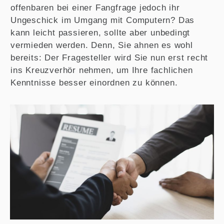
offenbaren bei einer Fangfrage jedoch ihr
Ungeschick im Umgang mit Computern? Das
kann leicht passieren, sollte aber unbedingt
vermieden werden. Denn, Sie ahnen es wohl
bereits: Der Fragesteller wird Sie nun erst recht
ins Kreuzverhör nehmen, um Ihre fachlichen
Kenntnisse besser einordnen zu können.