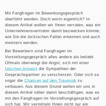
Mit Fangfragen im Bewerbungsgespräch
überführt werden. Doch worin eigentlich? In
diesem Artikel wollen wir Ihnen verraten, was ein
Unternehmensvertreter damit bezwecken könnte,
wie Sie die tückischen Fallen erkennen und auch
meistern werden.
Bei Bewerbern sind Fangfragen im
Vorstellungsgespräch alles andere als beliebt.
Oftmals überwiegt die Angst, sich mit einer
falschen Antwort
die Sympathien der
Gesprächspartner zu verscherzen. Oder sich so
sogar die
Chancen auf den Traumjob
zu
verbauen. Aus diesem Grund wollen wir uns in
diesem Artikel näher damit beschäftigen, was es
mit den Fangfragen im Vorstellungsgespräch auf
sich hat. Wir vermitteln Ihnen nicht nur ein