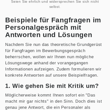
Seien Sie ehrlich und widersprechen Sie sich nicht
selbst.
Beispiele für Fangfragen im
Personalgespräch mit
Antworten und Lösungen
Nachdem Sie nun das theoretische Grundgerüst
für Fangfragen im Bewerbungsgespräch
beherrschen, wollen wir Ihnen nun mögliche
Lösungswege anhand der vorangegangen
Informationen aufzeigen. Zudem formulieren wir
konkrete Antworten auf unsere Beispielfragen.
1. Wie gehen Sie mit Kritik um?
Möglicherweise kommt Ihnen sofort ein "Das
macht mir gar nichts" in den Sinn. Doch dies ist
genau jene Antwort, die ein Personaler als