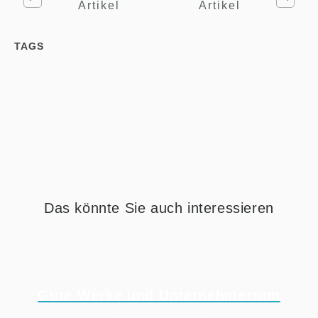
Artikel
Artikel
TAGS
Das könnte Sie auch interessieren
Gute Werke und Unternehmertum