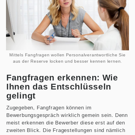
Mittels Fangfragen wollen Personalverantwortliche Sie
aus der Reserve locken und besser kennen lernen.
Fangfragen erkennen: Wie
Ihnen das Entschlüsseln
gelingt
Zugegeben, Fangfragen können im
Bewerbungsgespräch wirklich gemein sein. Denn
meist erkennen die Bewerber diese erst auf den
zweiten Blick. Die Fragestellungen sind nämlich