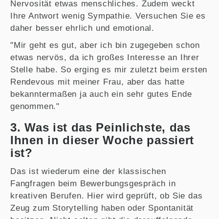
Nervosität etwas menschliches. Zudem weckt
Ihre Antwort wenig Sympathie. Versuchen Sie es
daher besser ehrlich und emotional.
"Mir geht es gut, aber ich bin zugegeben schon
etwas nervös, da ich großes Interesse an Ihrer
Stelle habe. So erging es mir zuletzt beim ersten
Rendevous mit meiner Frau, aber das hatte
bekanntermaßen ja auch ein sehr gutes Ende
genommen."
3. Was ist das Peinlichste, das
Ihnen in dieser Woche passiert
ist?
Das ist wiederum eine der klassischen
Fangfragen beim Bewerbungsgespräch in
kreativen Berufen. Hier wird geprüft, ob Sie das
Zeug zum Storytelling haben oder Spontanität