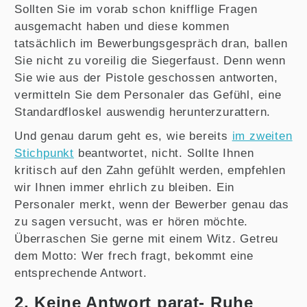
Sollten Sie im vorab schon knifflige Fragen
ausgemacht haben und diese kommen
tatsächlich im Bewerbungsgespräch dran, ballen
Sie nicht zu voreilig die Siegerfaust. Denn wenn
Sie wie aus der Pistole geschossen antworten,
vermitteln Sie dem Personaler das Gefühl, eine
Standardfloskel auswendig herunterzurattern.
Und genau darum geht es, wie bereits
im zweiten
Stichpunkt
beantwortet, nicht. Sollte Ihnen
kritisch auf den Zahn gefühlt werden, empfehlen
wir Ihnen immer ehrlich zu bleiben. Ein
Personaler merkt, wenn der Bewerber genau das
zu sagen versucht, was er hören möchte.
Überraschen Sie gerne mit einem Witz. Getreu
dem Motto: Wer frech fragt, bekommt eine
entsprechende Antwort.
2. Keine Antwort parat- Ruhe